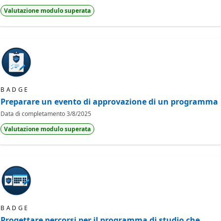
Valutazione modulo superata
BADGE
Preparare un evento di approvazione di un programma
Data di completamento
3/8/2025
Valutazione modulo superata
BADGE
Progettare percorsi per il programma di studio che