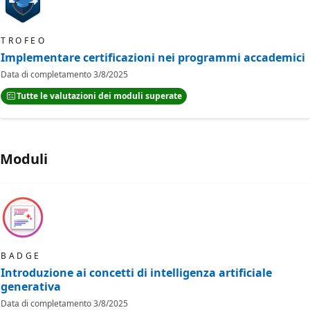
TROFEO
Implementare certificazioni nei programmi accademici
Data di completamento
3/8/2025
Tutte le valutazioni dei moduli superate
Moduli
BADGE
Introduzione ai concetti di intelligenza artificiale
generativa
Data di completamento
3/8/2025