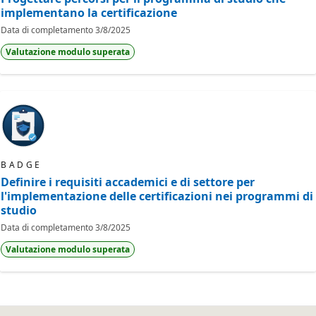
implementano la certificazione
Data di completamento
3/8/2025
Valutazione modulo superata
BADGE
Definire i requisiti accademici e di settore per
l'implementazione delle certificazioni nei programmi di
studio
Data di completamento
3/8/2025
Valutazione modulo superata