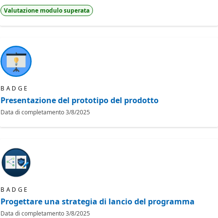
Valutazione modulo superata
BADGE
Presentazione del prototipo del prodotto
Data di completamento
3/8/2025
BADGE
Progettare una strategia di lancio del programma
Data di completamento
3/8/2025