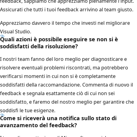
feedback, sappiamo che apprezziamo pienamente l'input.
Assicurati che tutti i tuoi feedback arrivino al team giusto.
Apprezziamo davvero il tempo che investi nel migliorare
Visual Studio.
Quali azioni è possibile eseguire se non si è
soddisfatti della risoluzione?
I nostri team fanno del loro meglio per diagnosticare e
risolvere eventuali problemi riscontrati, ma potrebbero
verificarsi momenti in cui non si è completamente
soddisfatti della raccomandazione. Commenta di nuovo il
feedback e segnala esattamente ciò di cui non sei
soddisfatto, e faremo del nostro meglio per garantire che
soddisfi le tue esigenze.
Come si riceverà una notifica sullo stato di
avanzamento del feedback?