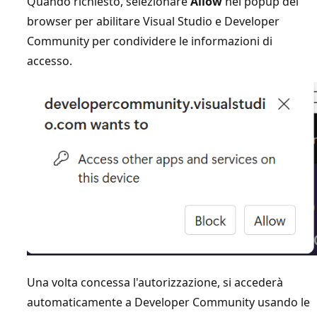
Quando richiesto, selezionare
Allow
nel popup del
browser per abilitare Visual Studio e Developer
Community per condividere le informazioni di
accesso.
Una volta concessa l'autorizzazione, si accederà
automaticamente a Developer Community usando le