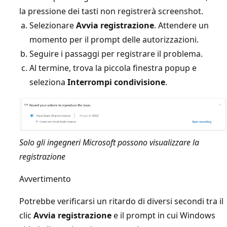
la pressione dei tasti non registrerà screenshot.
Selezionare
Avvia registrazione
. Attendere un
momento per il prompt delle autorizzazioni.
Seguire i passaggi per registrare il problema.
Al termine, trova la piccola finestra popup e
seleziona
Interrompi condivisione
.
Solo gli ingegneri Microsoft possono visualizzare la
registrazione
Avvertimento
Potrebbe verificarsi un ritardo di diversi secondi tra il
clic
Avvia registrazione
e il prompt in cui Windows