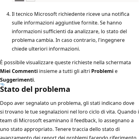
Il tecnico Microsoft richiedente riceve una notifica
sulle informazioni aggiuntive fornite. Se hanno
informazioni sufficienti da analizzare, lo stato del
problema cambia. In caso contrario, l'ingegnere
chiede ulteriori informazioni.
È possibile visualizzare queste richieste nella schermata
Miei Commenti
insieme a tutti gli altri
Problemi
e
Suggerimenti
.
Stato del problema
Dopo aver segnalato un problema, gli stati indicano dove
si trovano le tue segnalazioni nel loro ciclo di vita. Quando i
team di Microsoft esaminano il feedback, lo assegnano a
uno stato appropriato. Tenere traccia dello stato di
avanzamento dei report dei problemi facendo riferimento