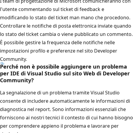
I team di progettazione di Microsoft comunicheranno con
l'utente commentando sul ticket di feedback e
modificando lo stato del ticket man mano che procedono.
Controllare le notifiche di posta elettronica inviate quando
lo stato del ticket cambia o viene pubblicato un commento.
È possibile gestire la frequenza delle notifiche nelle
impostazioni profilo e preferenze nel sito Developer
Community.
Perché non è possibile aggiungere un problema
per IDE di Visual Studio sul sito Web di Developer
Community?
La segnalazione di un problema tramite Visual Studio
consente di includere automaticamente le informazioni di
diagnostica nel report. Sono informazioni essenziali che
forniscono ai nostri tecnici il contesto di cui hanno bisogno
per comprendere appieno il problema e lavorare per