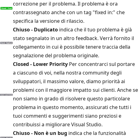
correzione per il problema. Il problema è ora
contrassegnato anche con un tag "fixed in:" che
specifica la versione di rilascio.
Chiuso - Duplicato
indica che il tuo problema è già
stato segnalato in un altro feedback. Verrà fornito il
collegamento in cui è possibile tenere traccia della
segnalazione del problema originale.
Closed - Lower Priority
Per concentrarci sul portare
a ciascuno di voi, nella nostra community degli
sviluppatori, il massimo valore, diamo priorità ai
problemi con il maggiore impatto sui clienti. Anche se
non siamo in grado di risolvere questo particolare
problema in questo momento, assicurati che tutti i
tuoi commenti e suggerimenti siano preziosi e
contribuissi a migliorare Visual Studio.
Chiuso - Non è un bug
indica che la funzionalità