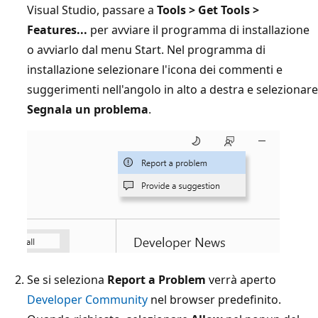
Visual Studio, passare a
Tools > Get Tools >
Features...
per avviare il programma di installazione
o avviarlo dal menu Start. Nel programma di
installazione selezionare l'icona dei commenti e
suggerimenti nell'angolo in alto a destra e selezionare
Segnala un problema
.
Se si seleziona
Report a Problem
verrà aperto
Developer Community
nel browser predefinito.