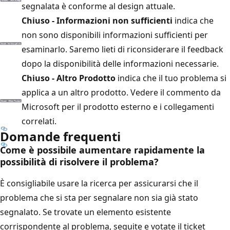
segnalata è conforme al design attuale.
Chiuso - Informazioni non sufficienti
indica che
non sono disponibili informazioni sufficienti per
esaminarlo. Saremo lieti di riconsiderare il feedback
dopo la disponibilità delle informazioni necessarie.
Chiuso - Altro Prodotto
indica che il tuo problema si
applica a un altro prodotto. Vedere il commento da
Microsoft per il prodotto esterno e i collegamenti
correlati.
Domande frequenti
Come è possibile aumentare rapidamente la
possibilità di risolvere il problema?
È consigliabile usare la ricerca per assicurarsi che il
problema che si sta per segnalare non sia già stato
segnalato. Se trovate un elemento esistente
corrispondente al problema, seguite e votate il ticket