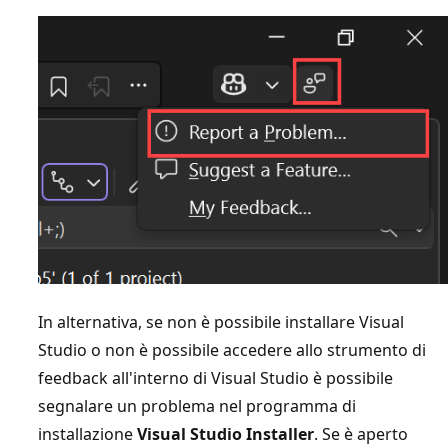
In alternativa, se non è possibile installare Visual
Studio o non è possibile accedere allo strumento di
feedback all'interno di Visual Studio è possibile
segnalare un problema nel programma di
installazione
Visual Studio Installer
. Se è aperto