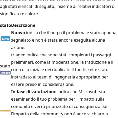
agli stati elencati di seguito, insieme ai relativi indicatori di
significato e colore.
stato
Descrizione
Nuovo
indica che il bug o il problema è stato appena
segnalato e non è stata ancora eseguita alcuna
azione.
triaged indica che sono stati completati i passaggi
preliminari, come la moderazione, la traduzione e il
stato
controllo iniziale dei duplicati. Il tuo ticket è stato
instradato al team di ingegneria appropriato per
essere preso in considerazione.
In fase di valutazione
indica che Microsoft sta
esaminando il tuo problema per l'impatto sulla
comunità e verrà priorizzato di conseguenza. Se
l'impatto della community non è ancora chiaro o