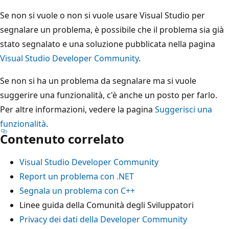
Se non si vuole o non si vuole usare Visual Studio per
segnalare un problema, è possibile che il problema sia già
stato segnalato e una soluzione pubblicata nella pagina
Visual Studio Developer Community
.
Se non si ha un problema da segnalare ma si vuole
suggerire una funzionalità, c'è anche un posto per farlo.
Per altre informazioni, vedere la pagina
Suggerisci una
funzionalità
.
Contenuto correlato
Visual Studio Developer Community
Report un problema con .NET
Segnala un problema con C++
Linee guida della Comunità degli Sviluppatori
Privacy dei dati della Developer Community