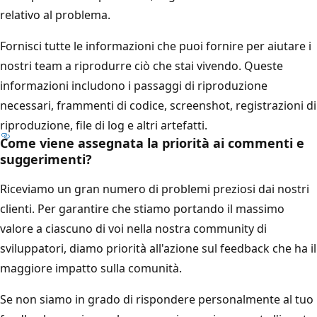
relativo al problema.
Fornisci tutte le informazioni che puoi fornire per aiutare i
nostri team a riprodurre ciò che stai vivendo. Queste
informazioni includono i passaggi di riproduzione
necessari, frammenti di codice, screenshot, registrazioni di
riproduzione, file di log e altri artefatti.
Come viene assegnata la priorità ai commenti e
suggerimenti?
Riceviamo un gran numero di problemi preziosi dai nostri
clienti. Per garantire che stiamo portando il massimo
valore a ciascuno di voi nella nostra community di
sviluppatori, diamo priorità all'azione sul feedback che ha il
maggiore impatto sulla comunità.
Se non siamo in grado di rispondere personalmente al tuo