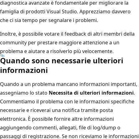
diagnostica avanzate è fondamentale per migliorare la
famiglia di prodotti Visual Studio. Apprezziamo davvero
che ci sia tempo per segnalare i problemi.
Inoltre, è possibile votare il feedback di altri membri della
community per prestare maggiore attenzione a un
problema e aiutare a risolverlo più velocemente.
Quando sono necessarie ulteriori
informazioni
Quando a un problema mancano informazioni importanti,
assegniamo lo stato
Necessita di ulteriori informazioni
.
Commentiamo il problema con le informazioni specifiche
necessarie e riceverai una notifica tramite posta
elettronica. È possibile fornire altre informazioni
aggiungendo commenti, allegati, file di log/dump o
passaggi di registrazione. Se non riceviamo le informazioni