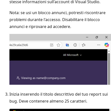
stesse informazioni sull'account di Visual Studio.
Nota: se usi un blocco annunci, potresti riscontrare
problemi durante l'accesso. Disabilitare il blocco
annunci e riprovare ad accedere.
Inizia inserendo il titolo descrittivo del tuo report sui
bug. Deve contenere almeno 25 caratteri.