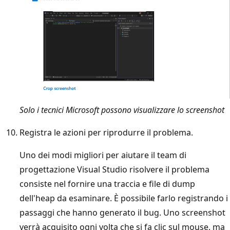
Solo i tecnici Microsoft possono visualizzare lo screenshot
Registra le azioni per riprodurre il problema.
Uno dei modi migliori per aiutare il team di
progettazione Visual Studio risolvere il problema
consiste nel fornire una traccia e file di dump
dell'heap da esaminare. È possibile farlo registrando i
passaggi che hanno generato il bug. Uno screenshot
verrà acquisito ogni volta che si fa clic sul mouse, ma