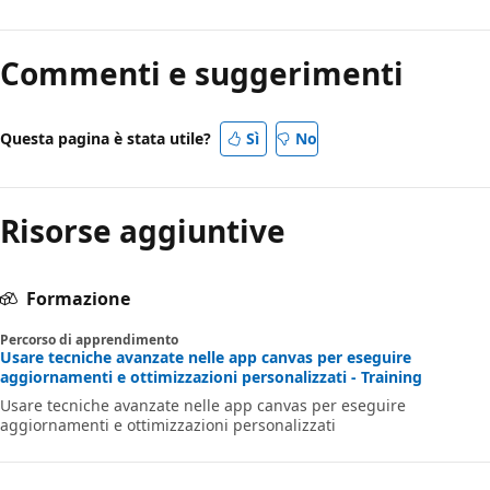
Commenti e suggerimenti
Questa pagina è stata utile?
Sì
No
Risorse aggiuntive
Formazione
Percorso di apprendimento
Usare tecniche avanzate nelle app canvas per eseguire
aggiornamenti e ottimizzazioni personalizzati - Training
Usare tecniche avanzate nelle app canvas per eseguire
aggiornamenti e ottimizzazioni personalizzati