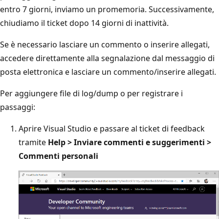
entro 7 giorni, inviamo un promemoria. Successivamente,
chiudiamo il ticket dopo 14 giorni di inattività.
Se è necessario lasciare un commento o inserire allegati,
accedere direttamente alla segnalazione dal messaggio di
posta elettronica e lasciare un commento/inserire allegati.
Per aggiungere file di log/dump o per registrare i
passaggi:
Aprire Visual Studio e passare al ticket di feedback
tramite
Help > Inviare commenti e suggerimenti >
Commenti personali