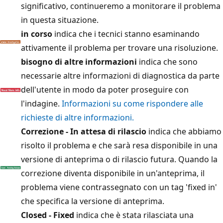
significativo, continueremo a monitorare il problema
in questa situazione.
in corso
indica che i tecnici stanno esaminando
attivamente il problema per trovare una risoluzione.
bisogno di altre informazioni
indica che sono
necessarie altre informazioni di diagnostica da parte
dell'utente in modo da poter proseguire con
l'indagine.
Informazioni su come rispondere alle
richieste di altre informazioni.
Correzione - In attesa di rilascio
indica che abbiamo
risolto il problema e che sarà resa disponibile in una
versione di anteprima o di rilascio futura. Quando la
correzione diventa disponibile in un'anteprima, il
problema viene contrassegnato con un tag 'fixed in'
che specifica la versione di anteprima.
Closed - Fixed
indica che è stata rilasciata una