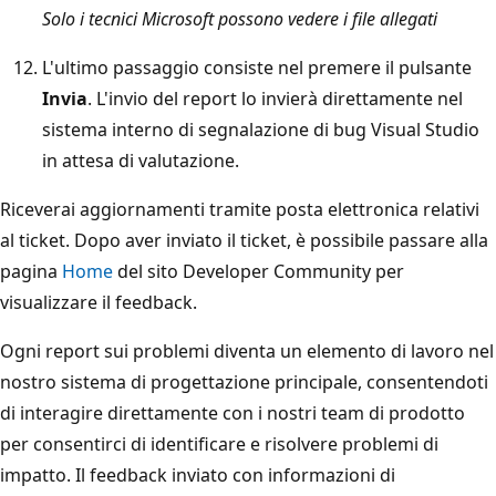
Solo i tecnici Microsoft possono vedere i file allegati
L'ultimo passaggio consiste nel premere il pulsante
Invia
. L'invio del report lo invierà direttamente nel
sistema interno di segnalazione di bug Visual Studio
in attesa di valutazione.
Riceverai aggiornamenti tramite posta elettronica relativi
al ticket. Dopo aver inviato il ticket, è possibile passare alla
pagina
Home
del sito Developer Community per
visualizzare il feedback.
Ogni report sui problemi diventa un elemento di lavoro nel
nostro sistema di progettazione principale, consentendoti
di interagire direttamente con i nostri team di prodotto
per consentirci di identificare e risolvere problemi di
impatto. Il feedback inviato con informazioni di