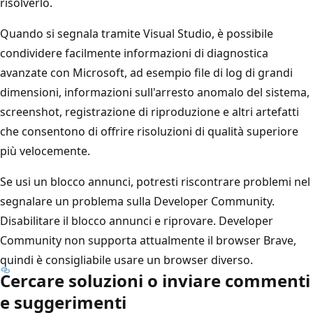
risolverlo.
Quando si segnala tramite Visual Studio, è possibile
condividere facilmente informazioni di diagnostica
avanzate con Microsoft, ad esempio file di log di grandi
dimensioni, informazioni sull'arresto anomalo del sistema,
screenshot, registrazione di riproduzione e altri artefatti
che consentono di offrire risoluzioni di qualità superiore
più velocemente.
Se usi un blocco annunci, potresti riscontrare problemi nel
segnalare un problema sulla Developer Community.
Disabilitare il blocco annunci e riprovare. Developer
Community non supporta attualmente il browser Brave,
quindi è consigliabile usare un browser diverso.
Cercare soluzioni o inviare commenti
e suggerimenti