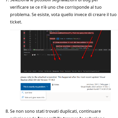
verificare se ce n'è uno che corrisponde al tuo
problema. Se esiste, vota quello invece di creare il tuo
ticket.
Se non sono stati trovati duplicati, continuare