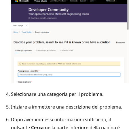
Selezionare una categoria per il problema.
Iniziare a immettere una descrizione del problema.
Dopo aver immesso informazioni sufficienti, il
pulsante
Cerca
nella parte inferiore della pagina è