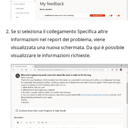
Se si seleziona il collegamento Specifica altre
informazioni nel report del problema, viene
visualizzata una nuova schermata. Da qui è possibile
visualizzare le informazioni richieste.