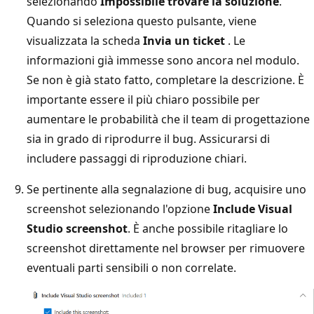
selezionando
Impossibile trovare la soluzione
.
Quando si seleziona questo pulsante, viene
visualizzata la scheda
Invia un ticket
. Le
informazioni già immesse sono ancora nel modulo.
Se non è già stato fatto, completare la descrizione. È
importante essere il più chiaro possibile per
aumentare le probabilità che il team di progettazione
sia in grado di riprodurre il bug. Assicurarsi di
includere passaggi di riproduzione chiari.
Se pertinente alla segnalazione di bug, acquisire uno
screenshot selezionando l'opzione
Include Visual
Studio screenshot
. È anche possibile ritagliare lo
screenshot direttamente nel browser per rimuovere
eventuali parti sensibili o non correlate.