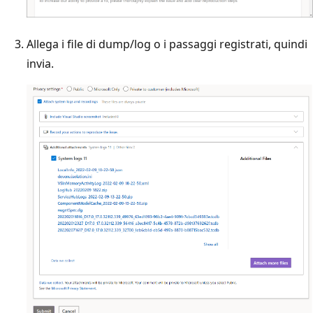
Allega i file di dump/log o i passaggi registrati, quindi
invia.