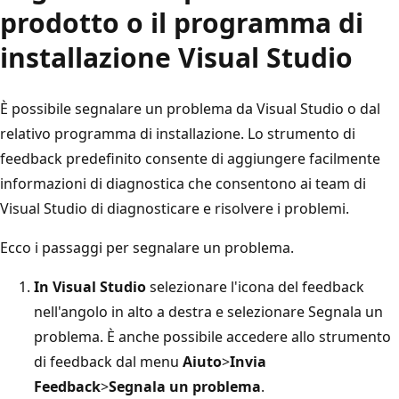
prodotto o il programma di
installazione Visual Studio
È possibile segnalare un problema da Visual Studio o dal
relativo programma di installazione. Lo strumento di
feedback predefinito consente di aggiungere facilmente
informazioni di diagnostica che consentono ai team di
Visual Studio di diagnosticare e risolvere i problemi.
Ecco i passaggi per segnalare un problema.
In Visual Studio
selezionare l'icona del feedback
nell'angolo in alto a destra e selezionare Segnala un
problema. È anche possibile accedere allo strumento
di feedback dal menu
Aiuto
>
Invia
Feedback
>
Segnala un problema
.