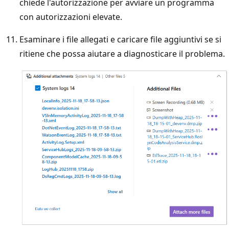
chiede l'autorizzazione per avviare un programma
con autorizzazioni elevate.
Esaminare i file allegati e caricare file aggiuntivi se si
ritiene che possa aiutare a diagnosticare il problema.