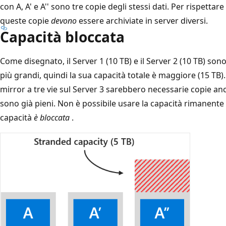
con A, A' e A'' sono tre copie degli stessi dati. Per rispettare
queste copie
devono
essere archiviate in server diversi.
Capacità bloccata
Come disegnato, il Server 1 (10 TB) e il Server 2 (10 TB) sono
più grandi, quindi la sua capacità totale è maggiore (15 TB). 
mirror a tre vie sul Server 3 sarebbero necessarie copie anc
sono già pieni. Non è possibile usare la capacità rimanente d
capacità
è bloccata
.