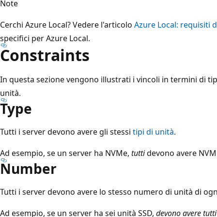
Note
Cerchi Azure Local? Vedere l'articolo
Azure Local: requisiti 
specifici per Azure Local.
Constraints
In questa sezione vengono illustrati i vincoli in termini di 
unità.
Type
Tutti i server devono avere gli stessi
tipi di unità
.
Ad esempio, se un server ha NVMe,
tutti
devono avere NVM
Number
Tutti i server devono avere lo stesso numero di unità di ogni
Ad esempio, se un server ha sei unità SSD,
devono avere tutti