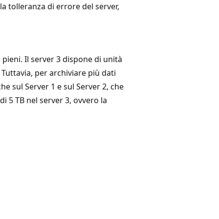
 la tolleranza di errore del server,
 pieni. Il server 3 dispone di unità
Tuttavia, per archiviare più dati
he sul Server 1 e sul Server 2, che
i 5 TB nel server 3, ovvero la