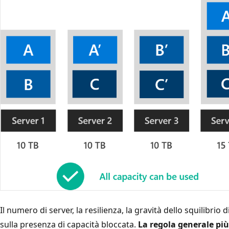
Il numero di server, la resilienza, la gravità dello squilibrio d
sulla presenza di capacità bloccata.
La regola generale pi