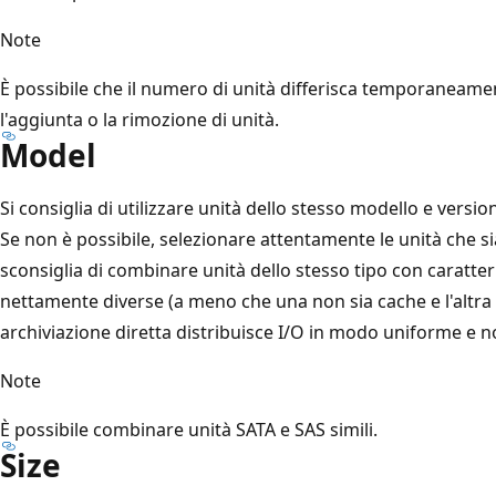
Note
È possibile che il numero di unità differisca temporaneame
l'aggiunta o la rimozione di unità.
Model
Si consiglia di utilizzare unità dello stesso modello e vers
Se non è possibile, selezionare attentamente le unità che sian
sconsiglia di combinare unità dello stesso tipo con caratter
nettamente diverse (a meno che una non sia cache e l'altra 
archiviazione diretta distribuisce I/O in modo uniforme e n
Note
È possibile combinare unità SATA e SAS simili.
Size