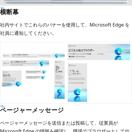
横断幕
社内サイトでこれらのバナーを使用して、Microsoft Edge を
社員に通知してください。
ページャーメッセージ
ページャーメッセージを送信または投稿して、従業員が
Microsoft Edge の情報を確認し、職場でブラウザーとして仕