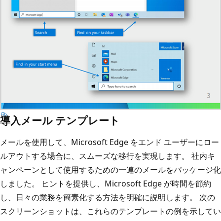
導入メール テンプレート
メールを使用して、Microsoft Edge をエンド ユーザーにロー
ルアウトする場合に、スムーズな移行を実現します。 社内キ
ャンペーンとして使用するための一連のメールをパッケージ化
しました。 ヒントを提供し、Microsoft Edge が時間を節約
し、日々の業務を簡素化する方法を明確に説明します。 次の
スクリーンショットは、これらのテンプレートの例を示してい