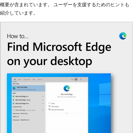
概要が含まれています。 ユーザーを支援するためのヒントも
紹介しています。