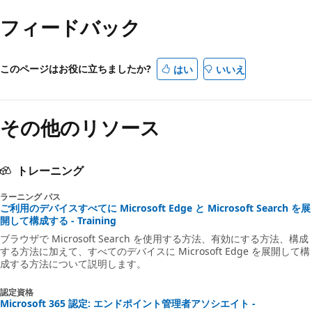
フィードバック
このページはお役に立ちましたか?
はい
いいえ
その他のリソース
トレーニング
ラーニング パス
ご利用のデバイスすべてに Microsoft Edge と Microsoft Search を展
開して構成する - Training
ブラウザで Microsoft Search を使用する方法、有効にする方法、構成
する方法に加えて、すべてのデバイスに Microsoft Edge を展開して構
成する方法について説明します。
認定資格
Microsoft 365 認定: エンドポイント管理者アソシエイト -