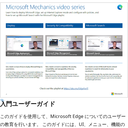
入門ユーザーガイド
このガイドを使用して、Microsoft Edge についてのユーザー
の教育を行います。 このガイドには、UI、メニュー、機能の