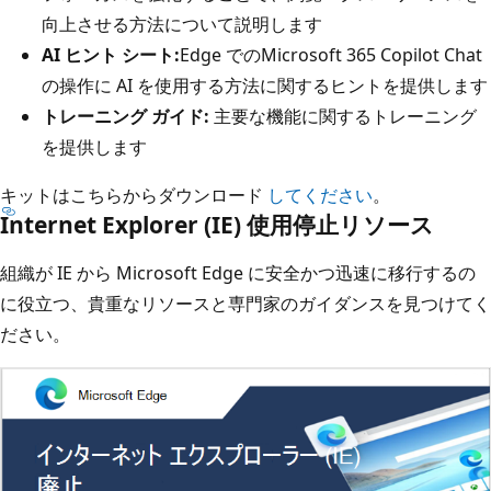
向上させる方法について説明します
AI ヒント シート:
Edge でのMicrosoft 365 Copilot Chat
の操作に AI を使用する方法に関するヒントを提供します
トレーニング ガイド:
主要な機能に関するトレーニング
を提供します
キットはこちらからダウンロード
してください
。
Internet Explorer (IE) 使用停止リソース
組織が IE から Microsoft Edge に安全かつ迅速に移行するの
に役立つ、貴重なリソースと専門家のガイダンスを見つけてく
ださい。