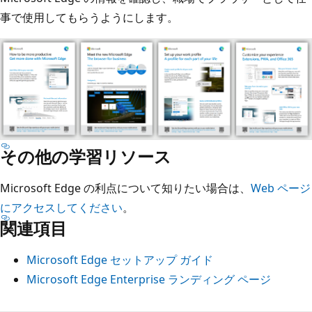
事で使用してもらうようにします。
その他の学習リソース
Microsoft Edge の利点について知りたい場合は、
Web ページ
にアクセスしてください
。
関連項目
Microsoft Edge セットアップ ガイド
Microsoft Edge Enterprise ランディング ページ