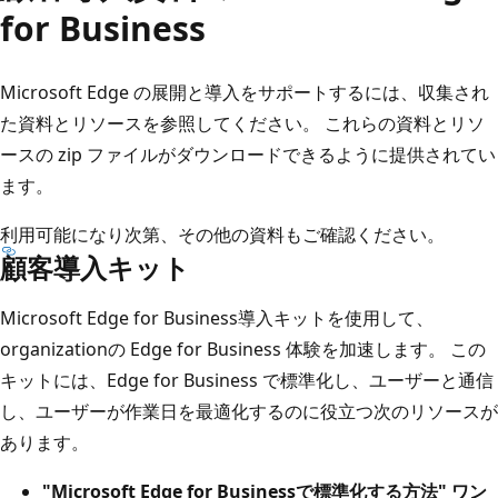
for Business
Microsoft Edge の展開と導入をサポートするには、収集され
た資料とリソースを参照してください。 これらの資料とリソ
ースの zip ファイルがダウンロードできるように提供されてい
ます。
利用可能になり次第、その他の資料もご確認ください。
顧客導入キット
Microsoft Edge for Business導入キットを使用して、
organizationの Edge for Business 体験を加速します。 この
キットには、Edge for Business で標準化し、ユーザーと通信
し、ユーザーが作業日を最適化するのに役立つ次のリソースが
あります。
"Microsoft Edge for Businessで標準化する方法" ワン