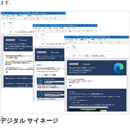
ます。
デジタル サイネージ