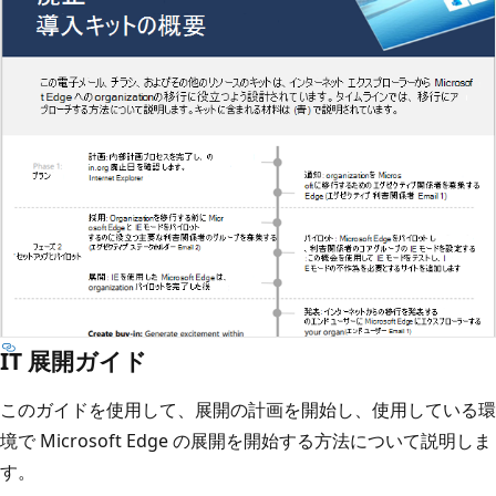
IT 展開ガイド
このガイドを使用して、展開の計画を開始し、使用している環
境で Microsoft Edge の展開を開始する方法について説明しま
す。