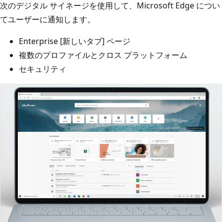
次のデジタル サイネージを使用して、Microsoft Edge につい
てユーザーに通知します。
Enterprise [新しいタブ] ページ
複数のプロファイルとクロス プラットフォーム
セキュリティ