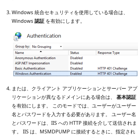
Windows 統合セキュリティを使用している場合は、
Windows
認証
を有効にします。
または、クライアント アプリケーションとサーバー アプ
リケーションが異なるドメインにある場合は、
基本認証
を有効にします。 このモードでは、ユーザーがユーザー
名とパスワードを入力する必要があります。 ユーザー名
とパスワードは、IIS への HTTP 接続を介して送信されま
す。 IIS は、MSMDPUMP に接続するときに、指定され