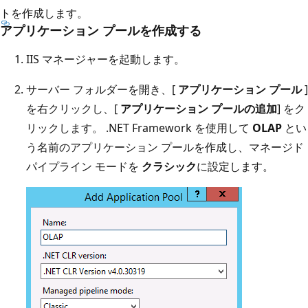
トを作成します。
アプリケーション プールを作成する
IIS マネージャーを起動します。
サーバー フォルダーを開き、[
アプリケーション プール
]
を右クリックし、[
アプリケーション プールの追加
] をク
リックします。 .NET Framework を使用して
OLAP
とい
う名前のアプリケーション プールを作成し、マネージド
パイプライン モードを
クラシック
に設定します。