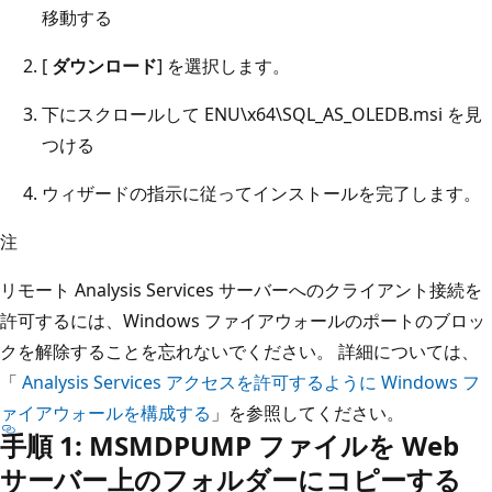
移動する
[
ダウンロード
] を選択します。
下にスクロールして ENU\x64\SQL_AS_OLEDB.msi を見
つける
ウィザードの指示に従ってインストールを完了します。
注
リモート Analysis Services サーバーへのクライアント接続を
許可するには、Windows ファイアウォールのポートのブロッ
クを解除することを忘れないでください。 詳細については、
「
Analysis Services アクセスを許可するように Windows フ
ァイアウォールを構成する
」を参照してください。
手順 1: MSMDPUMP ファイルを Web
サーバー上のフォルダーにコピーする