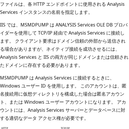
ファイルは、各 HTTP エンドポイントに使用される Analysis
Services インスタンスの名前を指定します。
IIS では、MSMDPUMP は ANALYSIS Services OLE DB プロバ
イダーを使用して TCP/IP 経由で Analysis Services に接続し
ます。 クライアント要求はドメイン信頼の外部から送信され
る場合がありますが、ネイティブ接続を成功させるには、
Analysis Services と IIS の両方が同じドメインまたは信頼され
たドメインに存在する必要があります。
MSMDPUMP は Analysis Services に接続するときに、
Windows ユーザー ID を使用します。 このアカウントは、匿
名接続用に仮想ディレクトリを構成した場合は匿名アカウン
ト、または Windows ユーザー アカウントになります。 アカ
ウントには、Analysis Services サーバーとデータベースに対
する適切なデータ アクセス権が必要です。