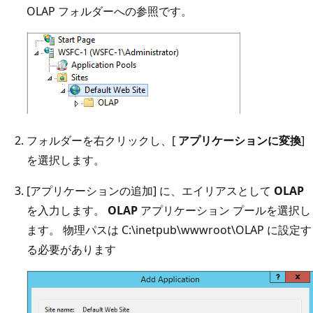
OLAP フォルダーへの参照です。
フォルダーを右クリックし、[
アプリケーションに変換
]
を選択します。
[アプリケーションの追加] に、エイリアスとして
OLAP
を入力します。
OLAP
アプリケーション プールを選択し
ます。 物理パスは C:\inetpub\wwwroot\OLAP に設定す
る必要があります