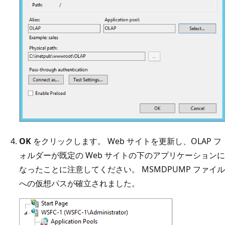
OK
をクリックします。 Web サイトを更新し、OLAP フ
ォルダーが既定の Web サイトの下のアプリケーションに
なったことに注意してください。 MSMDPUMP ファイル
への仮想パスが確立されました。