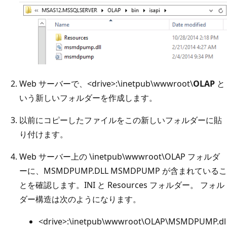
Web サーバーで、<drive>:\inetpub\wwwroot\
OLAP
と
いう新しいフォルダーを作成します。
以前にコピーしたファイルをこの新しいフォルダーに貼
り付けます。
Web サーバー上の \inetpub\wwwroot\OLAP フォルダ
ーに、MSMDPUMP.DLL MSMDPUMP が含まれているこ
とを確認します。INI と Resources フォルダー。 フォル
ダー構造は次のようになります。
<drive>:\inetpub\wwwroot\OLAP\MSMDPUMP.dl