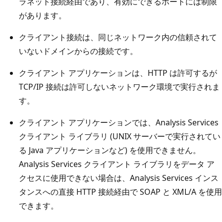
ラネット接続経由であり、有効にできるポートには制限
があります。
クライアント接続は、同じネットワーク内の信頼されて
いないドメインからの接続です。
クライアント アプリケーションは、HTTP は許可するが
TCP/IP 接続は許可しないネットワーク環境で実行されま
す。
クライアント アプリケーションでは、Analysis Services
クライアント ライブラリ (UNIX サーバーで実行されてい
る Java アプリケーションなど) を使用できません。
Analysis Services クライアント ライブラリをデータ ア
クセスに使用できない場合は、Analysis Services インス
タンスへの直接 HTTP 接続経由で SOAP と XML/A を使用
できます。