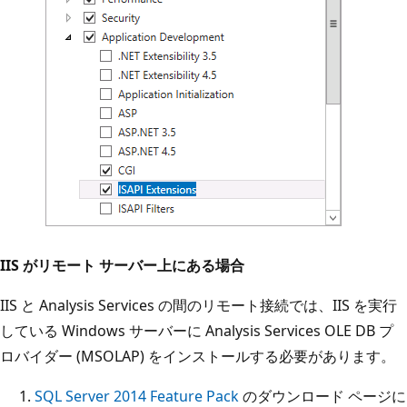
IIS がリモート サーバー上にある場合
IIS と Analysis Services の間のリモート接続では、IIS を実行
している Windows サーバーに Analysis Services OLE DB プ
ロバイダー (MSOLAP) をインストールする必要があります。
SQL Server 2014 Feature Pack
のダウンロード ページに