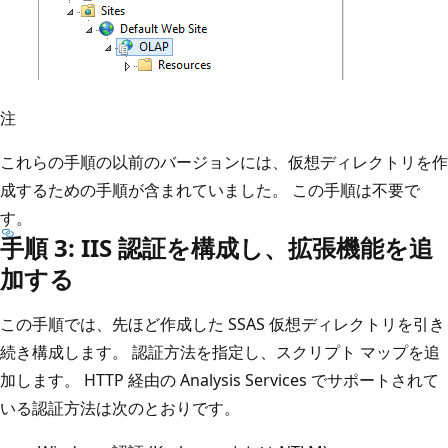
注
これらの手順の以前のバージョンには、仮想ディレクトリを作
成するための手順が含まれていました。 この手順は不要で
す。
手順 3: IIS 認証を構成し、拡張機能を追
加する
この手順では、先ほど作成した SSAS 仮想ディレクトリを引き
続き構成します。 認証方法を指定し、スクリプト マップを追
加します。 HTTP 経由の Analysis Services でサポートされて
いる認証方法は次のとおりです。