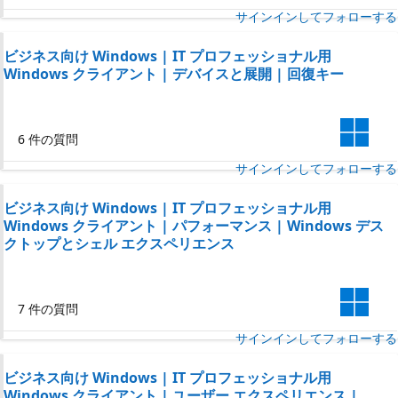
サインインしてフォローする
ビジネス向け Windows | IT プロフェッショナル用
Windows クライアント | デバイスと展開 | 回復キー
6 件の質問
サインインしてフォローする
ビジネス向け Windows | IT プロフェッショナル用
Windows クライアント | パフォーマンス | Windows デス
クトップとシェル エクスペリエンス
7 件の質問
サインインしてフォローする
ビジネス向け Windows | IT プロフェッショナル用
Windows クライアント | ユーザー エクスペリエンス |