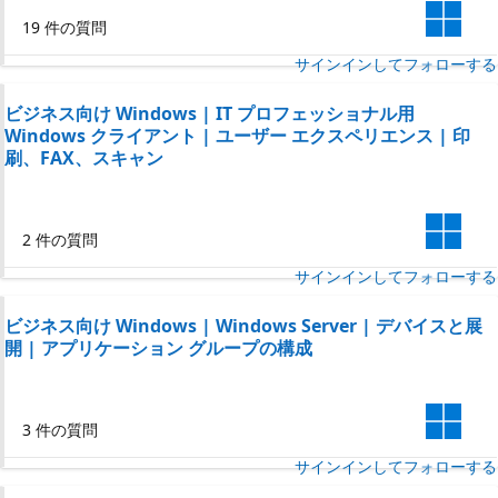
19 件の質問
サインインしてフォローする
ビジネス向け Windows | IT プロフェッショナル用
Windows クライアント | ユーザー エクスペリエンス | 印
刷、FAX、スキャン
2 件の質問
サインインしてフォローする
ビジネス向け Windows | Windows Server | デバイスと展
開 | アプリケーション グループの構成
3 件の質問
サインインしてフォローする