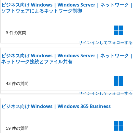
ビジネス向け Windows | Windows Server | ネットワーク |
ソフトウェアによるネットワーク制御
5 件の質問
サインインしてフォローする
ビジネス向け Windows | Windows Server | ネットワーク |
ネットワーク接続とファイル共有
43 件の質問
サインインしてフォローする
ビジネス向け Windows | Windows 365 Business
59 件の質問