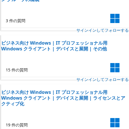
3 件の質問
サインインしてフォローする
ビジネス向け Windows | IT プロフェッショナル用
Windows クライアント | デバイスと展開 | その他
15 件の質問
サインインしてフォローする
ビジネス向け Windows | IT プロフェッショナル用
Windows クライアント | デバイスと展開 | ライセンスとア
クティブ化
19 件の質問