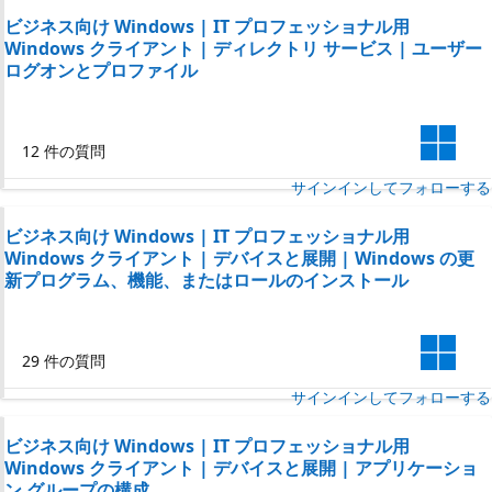
ビジネス向け Windows | IT プロフェッショナル用
Windows クライアント | ディレクトリ サービス | ユーザー
ログオンとプロファイル
12 件の質問
サインインしてフォローする
ビジネス向け Windows | IT プロフェッショナル用
Windows クライアント | デバイスと展開 | Windows の更
新プログラム、機能、またはロールのインストール
29 件の質問
サインインしてフォローする
ビジネス向け Windows | IT プロフェッショナル用
Windows クライアント | デバイスと展開 | アプリケーショ
ン グループの構成