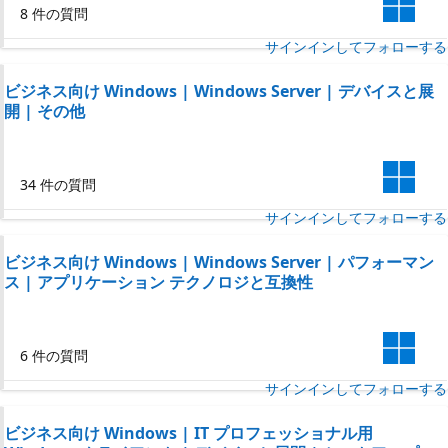
8 件の質問
サインインしてフォローする
ビジネス向け Windows | Windows Server | デバイスと展
開 | その他
34 件の質問
サインインしてフォローする
ビジネス向け Windows | Windows Server | パフォーマン
ス | アプリケーション テクノロジと互換性
6 件の質問
サインインしてフォローする
ビジネス向け Windows | IT プロフェッショナル用