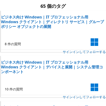
65 個のタグ
ビジネス向け Windows | IT プロフェッショナル用
Windows クライアント | ディレクトリ サービス | グループ
ポリシー オブジェクトの展開
8 件の質問
サインインしてフォローする
ビジネス向け Windows | IT プロフェッショナル用
Windows クライアント | デバイスと展開 | システム管理コ
ンポーネント
10 件の質問
サインインしてフォローする