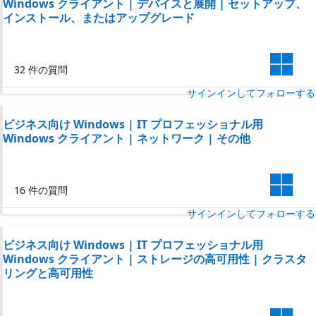
Windows クライアント | デバイスと展開 | セットアップ、
インストール、またはアップグレード
32 件の質問
サインインしてフォローする
ビジネス向け Windows | IT プロフェッショナル用
Windows クライアント | ネットワーク | その他
16 件の質問
サインインしてフォローする
ビジネス向け Windows | IT プロフェッショナル用
Windows クライアント | ストレージの高可用性 | クラスタ
リングと高可用性