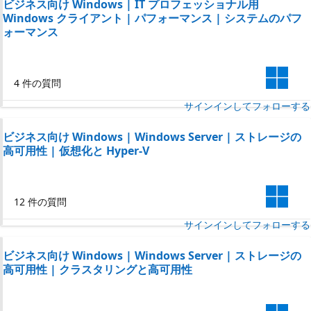
ビジネス向け Windows | IT プロフェッショナル用
Windows クライアント | パフォーマンス | システムのパフ
ォーマンス
4 件の質問
サインインしてフォローする
ビジネス向け Windows | Windows Server | ストレージの
高可用性 | 仮想化と Hyper-V
12 件の質問
サインインしてフォローする
ビジネス向け Windows | Windows Server | ストレージの
高可用性 | クラスタリングと高可用性