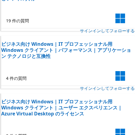
19 件の質問
サインインしてフォローする
ビジネス向け Windows | IT プロフェッショナル用
Windows クライアント | パフォーマンス | アプリケーショ
ン テクノロジと互換性
4 件の質問
サインインしてフォローする
ビジネス向け Windows | IT プロフェッショナル用
Windows クライアント | ユーザー エクスペリエンス |
Azure Virtual Desktop のライセンス