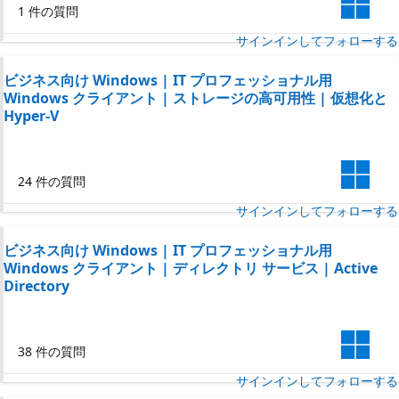
1 件の質問
サインインしてフォローする
ビジネス向け Windows | IT プロフェッショナル用
Windows クライアント | ストレージの高可用性 | 仮想化と
Hyper-V
24 件の質問
サインインしてフォローする
ビジネス向け Windows | IT プロフェッショナル用
Windows クライアント | ディレクトリ サービス | Active
Directory
38 件の質問
サインインしてフォローする