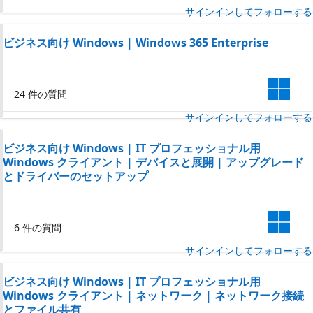
サインインしてフォローする
ビジネス向け Windows | Windows 365 Enterprise
24 件の質問
サインインしてフォローする
ビジネス向け Windows | IT プロフェッショナル用
Windows クライアント | デバイスと展開 | アップグレード
とドライバーのセットアップ
6 件の質問
サインインしてフォローする
ビジネス向け Windows | IT プロフェッショナル用
Windows クライアント | ネットワーク | ネットワーク接続
とファイル共有