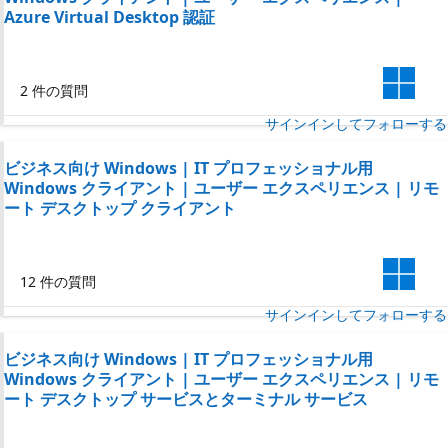
Azure Virtual Desktop 認証
2 件の質問
サインインしてフォローする
ビジネス向け Windows | IT プロフェッショナル用
Windows クライアント | ユーザー エクスペリエンス | リモ
ート デスクトップ クライアント
12 件の質問
サインインしてフォローする
ビジネス向け Windows | IT プロフェッショナル用
Windows クライアント | ユーザー エクスペリエンス | リモ
ート デスクトップ サービスとターミナル サービス