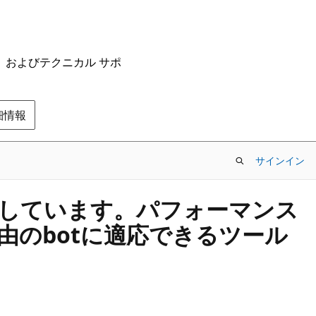
ム、およびテクニカル サポ
の詳細情報
サインイン
otを生成しています。パフォーマンス
経由のbotに適応できるツール