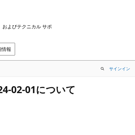
ム、およびテクニカル サポ
の詳細情報
サインイン
024-02-01について