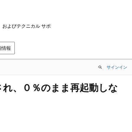
ム、およびテクニカル サポ
の詳細情報
サインイン
s)と表示され、０％のまま再起動しな