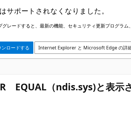
はサポートされなくなりました。
ge にアップグレードすると、最新の機能、セキュリティ更新プログラ
 をダウンロードする
Internet Explorer と Microsoft Edge 
SS OR EQUAL（ndis.sy