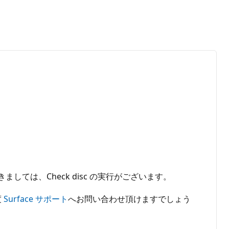
しては、Check disc の実行がございます。
度
Surface サポート
へお問い合わせ頂けますでしょう