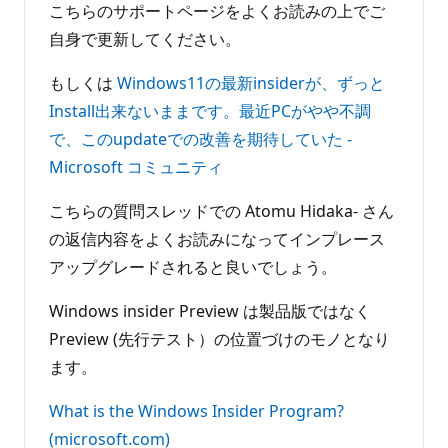
こちらのサポートページをよくお読みの上でご
自身で更新してください。
もしくは
Windows11の最新insiderが、ずっと
Install出来ないままです。最近PCがやや不調
で、このupdateでの改善を期待していた -
Microsoft コミュニティ
こちらの質問スレッドでの Atomu Hidaka- さん
の返信内容をよくお読みになってインプレース
アップグレードされると良いでしょう。
Windows insider Preview は製品版ではなく
Preview (先行テスト）の位置づけのモノとなり
ます。
What is the Windows Insider Program?
(microsoft.com)