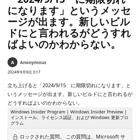
になります」というメッセ
ージが出ます。新しいビル
ドにと言われるがどうすれ
ばよいのかわからない。
Anonymous
2024年9月9日 3:17
立ち上げると「2024/9/15 に期限切れになります」と
いうメッセージが出ます。新しいビルドにと言われるが
どうすればよいのかわからない。
Windows Insider Program | Windows Insider Preview |
インストール、ライセンス認証、および Windows 更新プロ
グラム
ロックされた質問。
この質問は、Microsoft サ