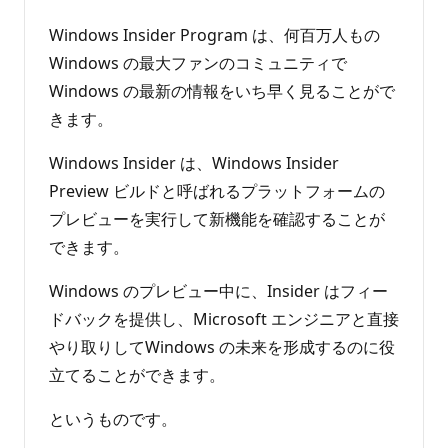
Windows Insider Program は、何百万人もの
Windows の最大ファンのコミュニティで
Windows の最新の情報をいち早く見ることがで
きます。
Windows Insider は、Windows Insider
Preview ビルドと呼ばれるプラットフォームの
プレビューを実行して新機能を確認することが
できます。
Windows のプレビュー中に、Insider はフィー
ドバックを提供し、Microsoft エンジニアと直接
やり取りしてWindows の未来を形成するのに役
立てることができます。
というものです。