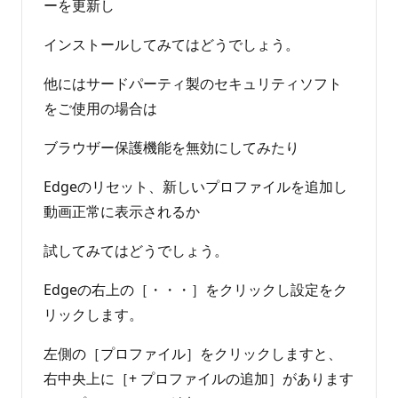
ーを更新し
インストールしてみてはどうでしょう。
他にはサードパーティ製のセキュリティソフト
をご使用の場合は
ブラウザー保護機能を無効にしてみたり
Edgeのリセット、新しいプロファイルを追加し
動画正常に表示されるか
試してみてはどうでしょう。
Edgeの右上の［・・・］をクリックし設定をク
リックします。
左側の［プロファイル］をクリックしますと、
右中央上に［+ プロファイルの追加］があります