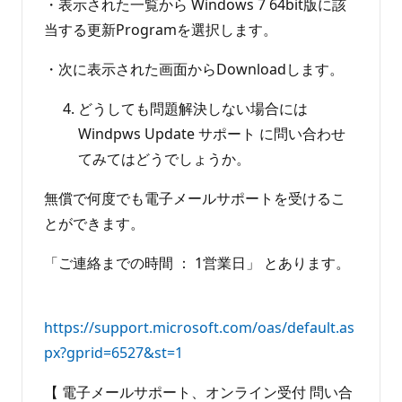
・表示された一覧から Windows 7 64bit版に該
当する更新Programを選択します。
・次に表示された画面からDownloadします。
どうしても問題解決しない場合には
Windpws Update サポート に問い合わせ
てみてはどうでしょうか。
無償で何度でも電子メールサポートを受けるこ
とができます。
「ご連絡までの時間 ： 1営業日」 とあります。
https://support.microsoft.com/oas/default.as
px?gprid=6527&st=1
【 電子メールサポート、オンライン受付 問い合