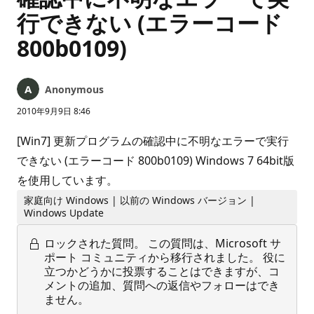
行できない (エラーコード
800b0109)
Anonymous
2010年9月9日 8:46
[Win7] 更新プログラムの確認中に不明なエラーで実行
できない (エラーコード 800b0109) Windows 7 64bit版
を使用しています。
家庭向け Windows | 以前の Windows バージョン |
Windows Update
ロックされた質問。
この質問は、Microsoft サ
ポート コミュニティから移行されました。 役に
立つかどうかに投票することはできますが、コ
メントの追加、質問への返信やフォローはでき
ません。