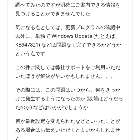
調べてみたのですが明確にご案内できる情報を
見つけることができませんでした
気になる点としては、更新プログラムの確認中
以外に、単独で Windows Update (たとえば、
KB947821) などは問題なく完了できるかどうか
という点です
この件に関しては弊社サポートをご利用いただ
いたほうが解決が早いかもしれません。。。
その際には、この問題はいつから、何をきっか
けに発生するようになったのか (以前はどうだっ
たのか) などはいかがでしょうか
何か最近設定を変えられたなどといったことが
ある場合はお伝えいただくとよいかもしれませ
ん