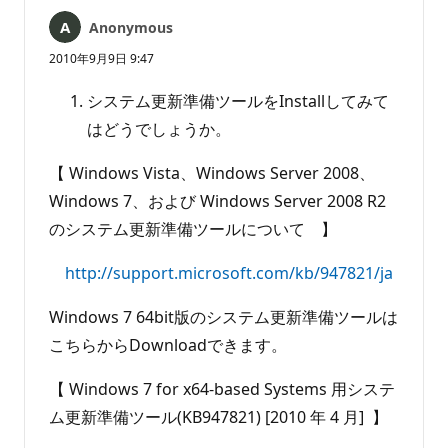
は
Anonymous
あ
り
2010年9月9日 9:47
ま
せ
システム更新準備ツールをInstallしてみて
ん
はどうでしょうか。
【 Windows Vista、Windows Server 2008、
Windows 7、および Windows Server 2008 R2
のシステム更新準備ツールについて 】
http://support.microsoft.com/kb/947821/ja
Windows 7 64bit版のシステム更新準備ツールは
こちらからDownloadできます。
【 Windows 7 for x64-based Systems 用システ
ム更新準備ツール(KB947821) [2010 年 4 月] 】