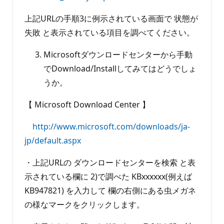
上記URLの手順3に例示されている画面で 状態が
失敗 と表示されている項目を調べてください。
Microsoftダウンロードセンターから手動
でDownload/Installしてみてはどうでしょ
うか。
【 Microsoft Download Center 】
http://www.microsoft.com/downloads/ja-
jp/default.aspx
・上記URLの ダウンロードセンターを検索 と表
示されている欄に 2)で調べた KBxxxxxx(例えば
KB947821) を入力して 欄の右側にある虫メガネ
の様なマークをクリックします。