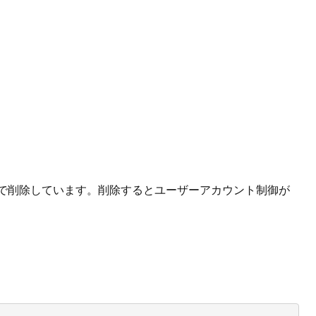
ルなので削除しています。削除するとユーザーアカウント制御が