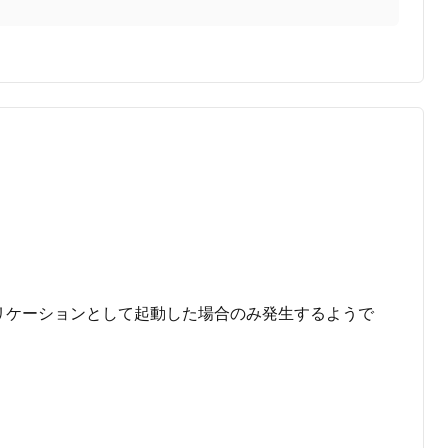
ートアプリケーションとして起動した場合のみ発生するようで