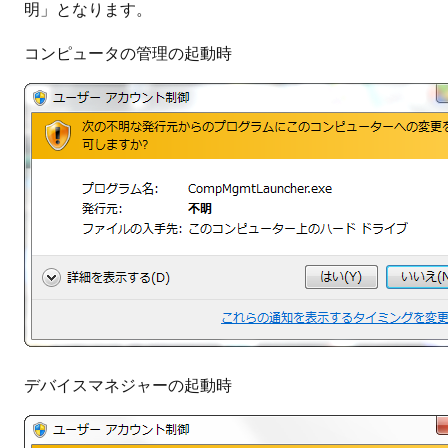
明」となります。
コンピュータの管理の起動時
デバイスマネジャーの起動時