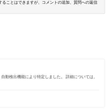
投票することはできますが、コメントの追加、質問への返信
、自動検出機能により特定しました。 詳細については、