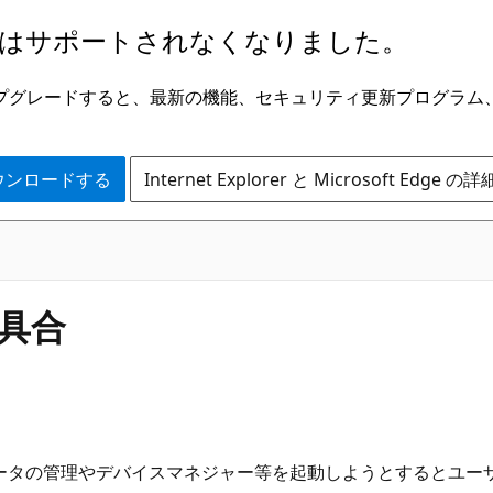
はサポートされなくなりました。
ge にアップグレードすると、最新の機能、セキュリティ更新プログラ
 をダウンロードする
Internet Explorer と Microsoft Edge 
不具合
コンピュータの管理やデバイスマネジャー等を起動しようとすると