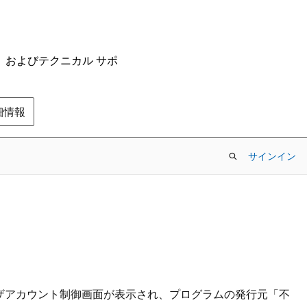
ム、およびテクニカル サポ
の詳細情報
サインイン
ユーザアカウント制御画面が表示され、プログラムの発行元「不