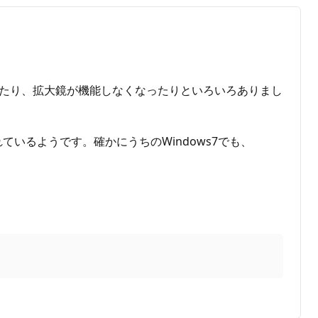
れなくなったり、拡大鏡が機能しなくなったりといろいろありまし
が提供されているようです。確かにうちのWindows7でも、