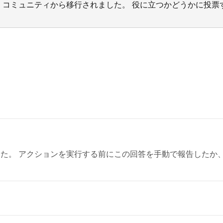
サポート コミュニティから移行されました。 役に立つかどうかに
た。 アクションを実行する前にこの回答を手動で報告したか