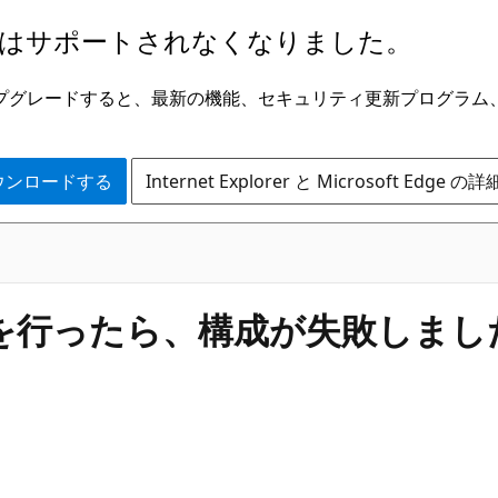
はサポートされなくなりました。
ge にアップグレードすると、最新の機能、セキュリティ更新プログラ
 をダウンロードする
Internet Explorer と Microsoft Edge 
トを行ったら、構成が失敗しま