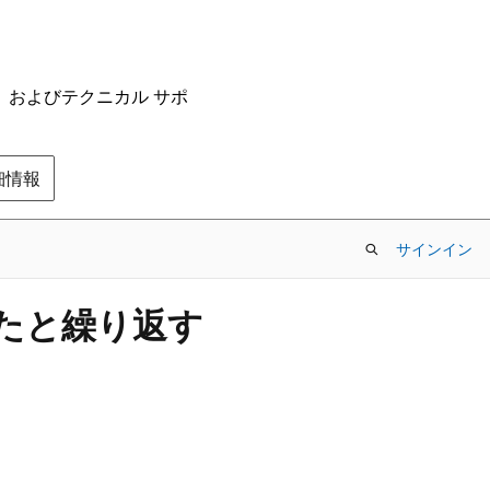
ム、およびテクニカル サポ
の詳細情報
サインイン
したと繰り返す