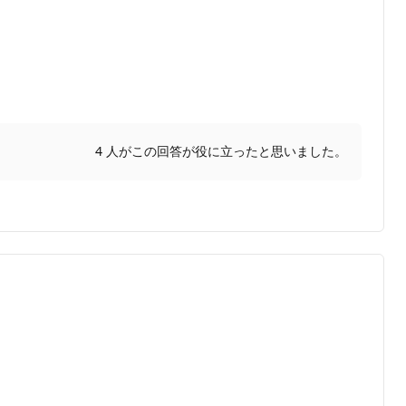
4 人がこの回答が役に立ったと思いました。