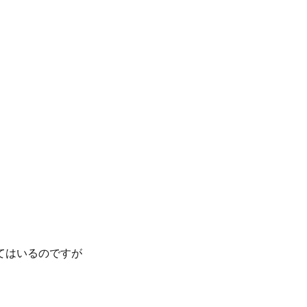
てはいるのですが