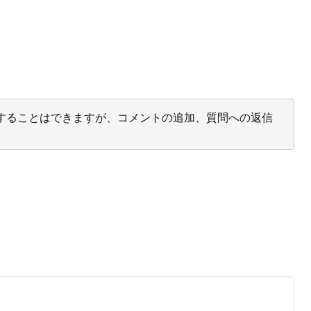
投票することはできますが、コメントの追加、質問への返信