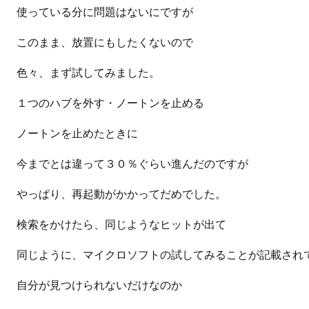
使っている分に問題はないにですが
このまま、放置にもしたくないので
色々、まず試してみました。
１つのハブを外す・ノートンを止める
ノートンを止めたときに
今までとは違って３０％ぐらい進んだのですが
やっぱり、再起動がかかってだめでした。
検索をかけたら、同じようなヒットが出て
同じように、マイクロソフトの試してみることが記載され
自分が見つけられないだけなのか