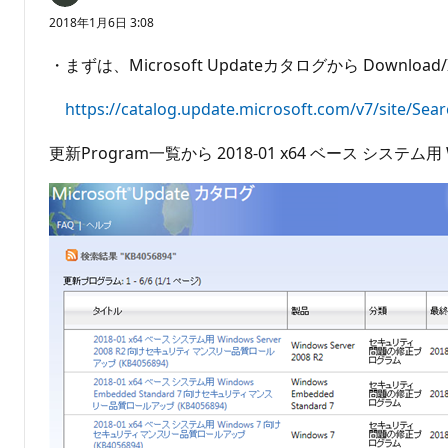
2018年1月6日 3:08
・まずは、Microsoft Updateカタログから Download
https://catalog.update.microsoft.com/v7/site/Se
更新Program一覧から 2018-01 x64 ベース システ