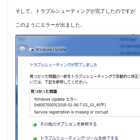
そして、トラブルシューティングが完了したのですが
このようにエラーが出ました。