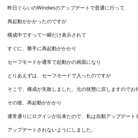
昨日ぐらいのWindwsのアップデートで普通に行って
再起動がかかったのですが
構成中ですって一瞬だけ表示されて
すぐに、勝手に再起動がかかり
セーフモードか通常で起動かの画面になり
とりあえずは、セーフモードで入ったのですが
そこで、構成が失敗しました、元の状態に戻しますのでお
その後、再起動がかかり
通常通りにログインが出来たので、私は自動アップデート
アップデートされないようにしました。