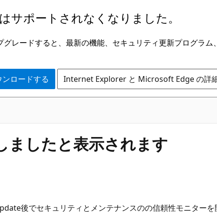
はサポートされなくなりました。
ge にアップグレードすると、最新の機能、セキュリティ更新プログラ
 をダウンロードする
Internet Explorer と Microsoft Edge 
が停止しましたと表示されます
date後でセキュリティとメンテナンスのの信頼性モニターを開くと