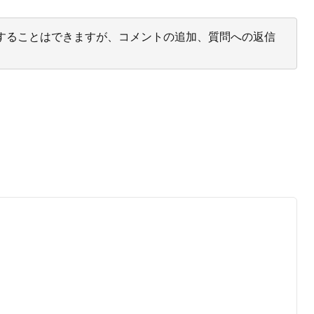
投票することはできますが、コメントの追加、質問への返信