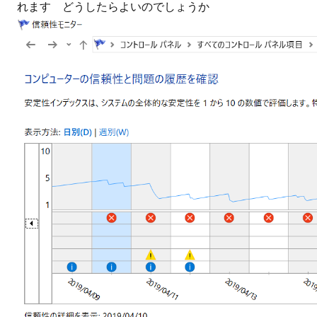
れます どうしたらよいのでしょうか