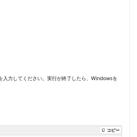
入力してください。実行が終了したら、Windowsを
コピー