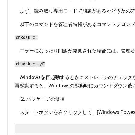
まず、読み取り専用モードで問題があるかどうかの確
以下のコマンドを管理者特権があるコマンドプロンプ
chkdsk c:
エラーになったり問題が発見された場合には、管理者
chkdsk c: /F
Windowsを再起動するときにストレージのチェック
再起動すると、Windowsの起動時にカウントダウン
パッケージの修復
スタートボタンを右クリックして、[Windows Powe