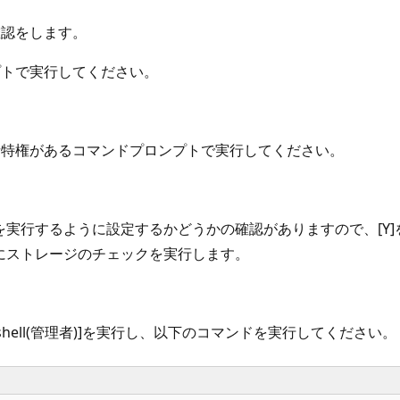
認をします。
トで実行してください。
特権があるコマンドプロンプトで実行してください。
を実行するように設定するかどうかの確認がありますので、[Y]を
後にストレージのチェックを実行します。
shell(管理者)]を実行し、以下のコマンドを実行してください。