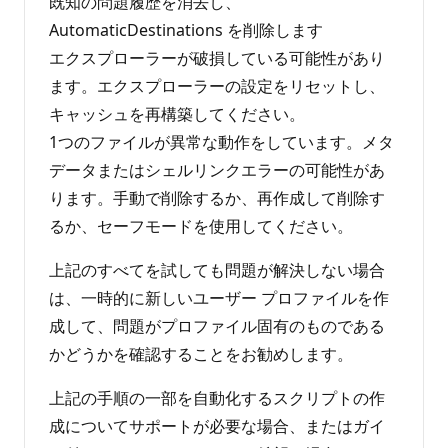
既知の問題履歴を消去し、
AutomaticDestinations を削除します
エクスプローラーが破損している可能性があり
ます。エクスプローラーの設定をリセットし、
キャッシュを再構築してください。
1つのファイルが異常な動作をしています。メタ
データまたはシェルリンクエラーの可能性があ
ります。手動で削除するか、再作成して削除す
るか、セーフモードを使用してください。
上記のすべてを試しても問題が解決しない場合
は、一時的に新しいユーザー プロファイルを作
成して、問題がプロファイル固有のものである
かどうかを確認することをお勧めします。
上記の手順の一部を自動化するスクリプトの作
成についてサポートが必要な場合、またはガイ