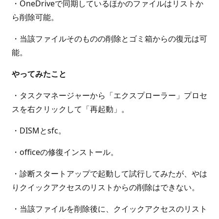
・OneDriveで同期しているほかのファイルはリストか
ら削除可能。
・当該ファイルそのものの削除とゴミ箱からの復元は可
能。
やってみたこと
・タスクマネージャーから「エクスプローラー」プロセ
スを右クリックして「再起動」。
・DISMとsfc。
・officeの修復インストール。
・診断スタートアップで起動して試行してみたが、やは
りクイックアクセスのリストからの削除はできない。
・当該ファイルを削除後に、クイックアクセスのリスト