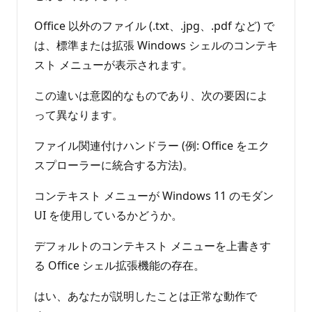
Office 以外のファイル (.txt、.jpg、.pdf など) で
は、標準または拡張 Windows シェルのコンテキ
スト メニューが表示されます。
この違いは意図的なものであり、次の要因によ
って異なります。
ファイル関連付けハンドラー (例: Office をエク
スプローラーに統合する方法)。
コンテキスト メニューが Windows 11 のモダン
UI を使用しているかどうか。
デフォルトのコンテキスト メニューを上書きす
る Office シェル拡張機能の存在。
はい、あなたが説明したことは正常な動作で