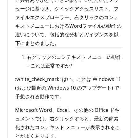
セージに基づき、クイックアクセスリスト、フ
ァイルエクスプローラー、右クリックのコンテ
キストメニューにおけるWordファイルの動作の
違いについて、包括的な分析とガイダンスを以
下にまとめました。
右クリックのコンテキスト メニューの動作
– これは正常ですか?
:white_check_mark: はい、これは Windows 11
(および最近の Windows 10 のアップデート) で
予想される動作です。
Microsoft Word、Excel、その他の Office ドキ
ュメントでは、右クリックすると、最新の簡素
化されたコンテキスト メニューが表示されるこ
とがよくあります。