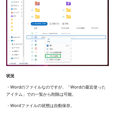
状況
・Wordのファイルなのですが、「Wordの最近使った
アイテム」での一覧から削除は可能。
・Wordファイルの状態は自動保存。