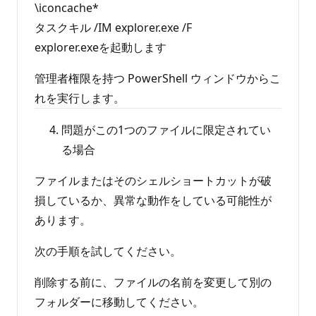
\iconcache*
タスクキル /IM explorer.exe /F
explorer.exeを起動します
管理者権限を持つ PowerShell ウィンドウからこ
れを実行します。
問題がこの1つのファイルに限定されてい
る場合
ファイルまたはそのシェルショートカットが破
損しているか、異常な動作をしている可能性が
あります。
次の手順を試してください。
削除する前に、ファイルの名前を変更して別の
フォルダーに移動してください。