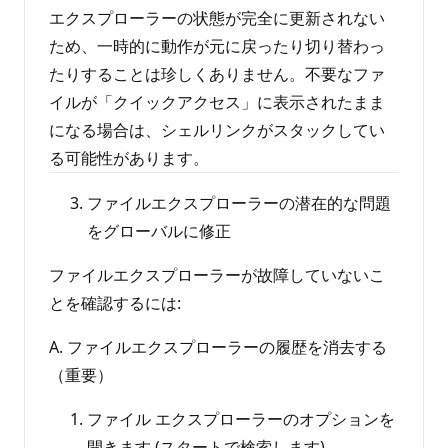
エクスプローラーの状態が完全に更新されない
ため、一時的に動作が元に戻ったり切り替わっ
たりすることは珍しくありません。不要なファ
イルが「クイックアクセス」に表示されたまま
になる場合は、シェルリンクがスタックしてい
る可能性があります。
ファイルエクスプローラーの潜在的な問題
をグローバルに修正
ファイルエクスプローラーが故障していないこ
とを確認するには:
A. ファイルエクスプローラーの履歴を消去する
（重要）
ファイル エクスプローラーのオプションを
開きます (スタートで検索します)。