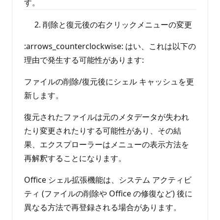
す。
削除と復元後の右クリックメニューの変更
:arrows_counterclockwise: はい、これは以下の
理由で発生する可能性があります:
ファイルの削除/復元後にシェル キャッシュを更
新します。
復元されたファイルは元のメタデータが失われ
たり変更されたりする可能性があり、その結
果、エクスプローラーはメニューの表示方法を
再解釈することになります。
Office シェル拡張機能は、システム アクティビ
ティ (ファイルの削除や Office の修復など) 後に
異なる方法で再登録される場合があります。