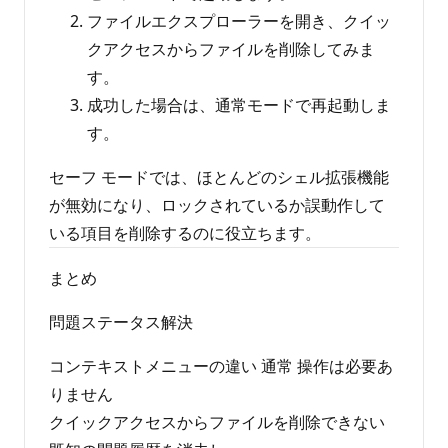
ファイルエクスプローラーを開き、クイッ
クアクセスからファイルを削除してみま
す。
成功した場合は、通常モードで再起動しま
す。
セーフ モードでは、ほとんどのシェル拡張機能
が無効になり、ロックされているか誤動作して
いる項目を削除するのに役立ちます。
まとめ
問題ステータス解決
コンテキストメニューの違い 通常 操作は必要あ
りません
クイックアクセスからファイルを削除できない