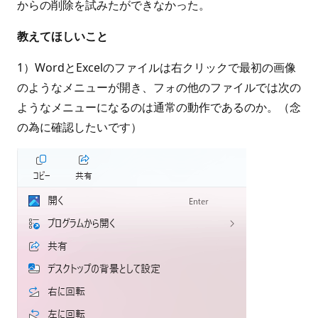
からの削除を試みたができなかった。
教えてほしいこと
1）WordとExcelのファイルは右クリックで最初の画像
のようなメニューが開き、フォの他のファイルでは次の
ようなメニューになるのは通常の動作であるのか。（念
の為に確認したいです）