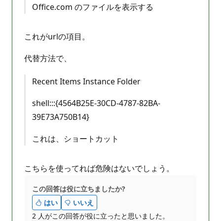
Office.com のファイルを表示する
これがurlの項目。
代替方法で、
Recent Items Instance Folder
shell:::{4564B25E-30CD-4787-82BA-
39E73A750B14}
これは、ショートカット
こちらを使ってれば危険はないでしょう。
この回答は役に立ちましたか?
はい
いいえ
2 人がこの回答が役に立ったと思いました。