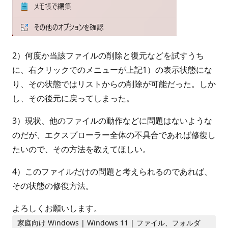
2）何度か当該ファイルの削除と復元などを試すうち
に、右クリックでのメニューが上記1）の表示状態にな
り、その状態ではリストからの削除が可能だった。しか
し、その後元に戻ってしまった。
3）現状、他のファイルの動作などに問題はないような
のだが、エクスプローラー全体の不具合であれば修復し
たいので、その方法を教えてほしい。
4）このファイルだけの問題と考えられるのであれば、
その状態の修復方法。
よろしくお願いします。
家庭向け Windows | Windows 11 | ファイル、フォルダ