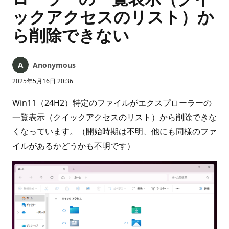
ックアクセスのリスト）か
ら削除できない
Anonymous
2025年5月16日 20:36
Win11（24H2）特定のファイルがエクスプローラーの
一覧表示（クイックアクセスのリスト）から削除できな
くなっています。（開始時期は不明、他にも同様のファ
イルがあるかどうかも不明です）