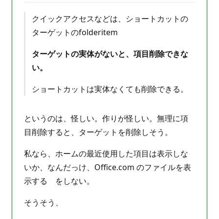
クイックアクセスなどは、ショートカットの
ターゲットのfolderitem
ターゲットの実体がないと、項目削除できな
い。
ショートカットは実体なくても削除できる。
というのは、怪しい。作りが怪しい。無理に項
目削除すると、ターゲットを削除しそう。
私なら、ホームの最近使用した項目は表示しな
いか、なんだっけ、Office.com のファイルを表
示する をしない。
そうそう、