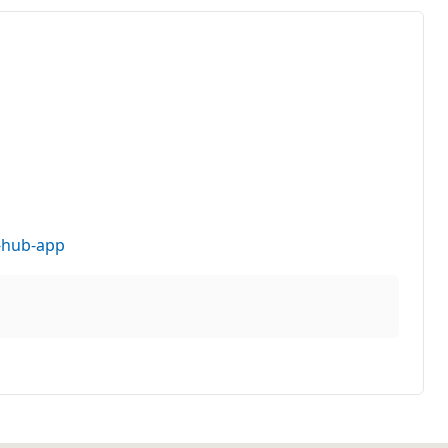
k-hub-app