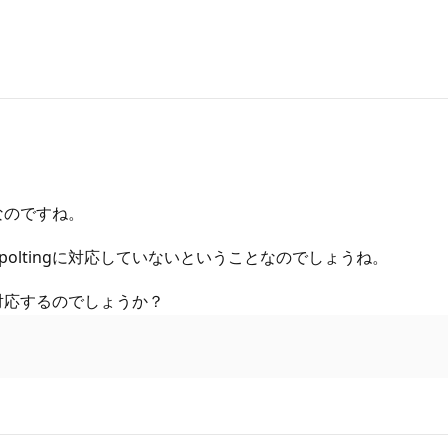
第なのですね。
poltingに対応していないということなのでしょうね。
gに対応するのでしょうか？