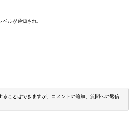
の遅延レベルが通知され、
投票することはできますが、コメントの追加、質問への返信