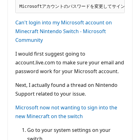
Can't login into my Microsoft account on
Minecraft Nintendo Switch - Microsoft
Community
I would first suggest going to
account.live.com to make sure your email and
password work for your Microsoft account.
Next, I actually found a thread on Nintendo
Support related to your issue.
Microsoft now not wanting to sign into the
new Minecraft on the switch
Go to your system settings on your
switch