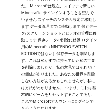
た。 Microsoftは現在、スイッチで新しい
Minecraftにサインインすることを望んで
いません スイッチのシステム設定に移動し
ます データ管理タブに移動します 保存デー
タ/スクリーンショットとビデオの管理に移
動します 保存データの削除に移動 ログイン
用のMinecraft（NINTENDO SWITCH
EDITIONではない）保存データを削除しま
す。これは私がすでに持っていた私の世界
を削除しましたが、私の意見ではそれだけ
の価値がありました。あなたの世界を削除
しない方法があるかもしれませんが、私に
は方法がわかりません。 つまり、これは基
本的にゲームをリセットすることであり、
これでMicrosoftアカウントにログインで
きるようになります。