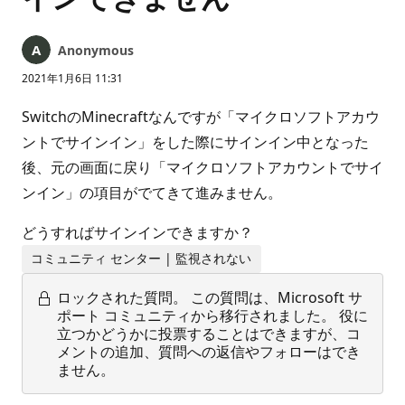
Anonymous
2021年1月6日 11:31
SwitchのMinecraftなんですが「マイクロソフトアカウ
ントでサインイン」をした際にサインイン中となった
後、元の画面に戻り「マイクロソフトアカウントでサイ
ンイン」の項目がでてきて進みません。
どうすればサインインできますか？
コミュニティ センター | 監視されない
ロックされた質問。
この質問は、Microsoft サ
ポート コミュニティから移行されました。 役に
立つかどうかに投票することはできますが、コ
メントの追加、質問への返信やフォローはでき
ません。