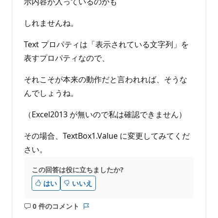
示内容が入っているのかも
しれませんね。
Text プロパティは「表示されている文字列」を
表すプロパティなので、
それこそが本来の動作だと言われれば、そうな
んでしょうね。
（Excel2013 が無いので私は確認できません）
その場合、TextBox1.Value に変更してみてくだ
さい。
この回答は役に立ちましたか?
はい
いいえ
0 件のコメント
コ
レ