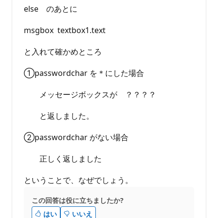
else のあとに
msgbox textbox1.text
と入れて確かめところ
①passwordchar を＊にした場合
メッセージボックスが ？？？？
と返しました。
②passwordchar がない場合
正しく返しました
ということで、なぜでしょう。
この回答は役に立ちましたか?
はい
いいえ