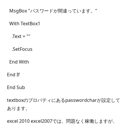
MsgBox "パスワードが間違っています。"
With TextBox1
.Text = ""
.SetFocus
End With
End If
End Sub
textboxのプロパティにあるpasswordcharが設定して
あります。
excel 2010 excel2007では、問題なく稼働しますが、