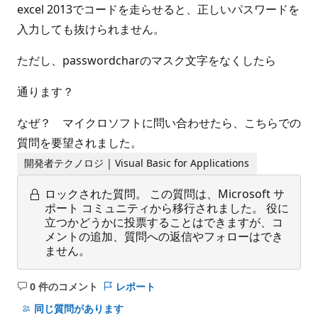
excel 2013でコードを走らせると、正しいパスワードを
入力しても抜けられません。
ただし、passwordcharのマスク文字をなくしたら
通ります？
なぜ？ マイクロソフトに問い合わせたら、こちらでの
質問を要望されました。
開発者テクノロジ | Visual Basic for Applications
ロックされた質問。
この質問は、Microsoft サ
ポート コミュニティから移行されました。 役に
立つかどうかに投票することはできますが、コ
メントの追加、質問への返信やフォローはでき
ません。
0 件のコメント
レポート
コ
メ
同じ質問があります