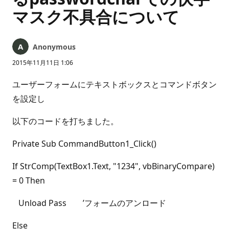
マスク不具合について
Anonymous
2015年11月11日 1:06
ユーザーフォームにテキストボックスとコマンドボタン
を設定し
以下のコードを打ちました。
Private Sub CommandButton1_Click()
If StrComp(TextBox1.Text, "1234", vbBinaryCompare)
= 0 Then
Unload Pass ’フォームのアンロード
Else