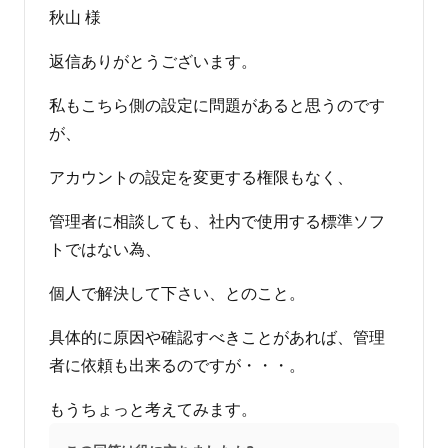
秋山 様
返信ありがとうございます。
私もこちら側の設定に問題があると思うのです
が、
アカウントの設定を変更する権限もなく、
管理者に相談しても、社内で使用する標準ソフ
トではない為、
個人で解決して下さい、とのこと。
具体的に原因や確認すべきことがあれば、管理
者に依頼も出来るのですが・・・。
もうちょっと考えてみます。