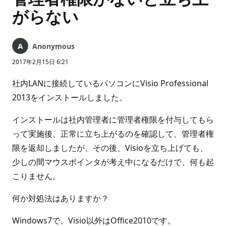
がらない
Anonymous
2017年2月15日 6:21
社内LANに接続しているパソコンにVisio Professional
2013をインストールしました。
インストールは社内管理者に管理者権限を付与してもら
って実施後、正常に立ち上がるのを確認して、管理者権
限を返却しましたが、その後、Visioを立ち上げても、
少しの間マウスポインタが考え中になるだけで、何も起
こりません。
何か対処法はありますか？
Windows7で、Visio以外はOffice2010です。