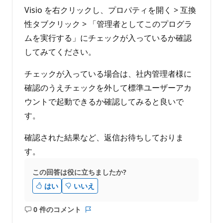
Visio を右クリックし、プロパティを開く > 互換
性タブクリック > 「管理者としてこのプログラ
ムを実行する」にチェックが入っているか確認
してみてください。
チェックが入っている場合は、社内管理者様に
確認のうえチェックを外して標準ユーザーアカ
ウントで起動できるか確認してみると良いで
す。
確認された結果など、返信お待ちしておりま
す。
この回答は役に立ちましたか?
はい
いいえ
0 件のコメント
コ
レ