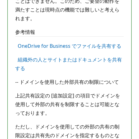
ことはできません。このため、ご要望の動作を
満たすことは現時点の機能では難しいと考えら
れます。
参考情報
OneDrive for Business でファイルを共有する
組織外の人とサイトまたはドキュメントを共有
する
-- ドメインを使用した外部共有の制限について
上記共有設定の [追加設定] の項目でドメインを
使用して外部の共有を制限することは可能とな
っております。
ただし、ドメインを使用しての外部の共有の制
限設定は共有先のドメインを指定するものとな