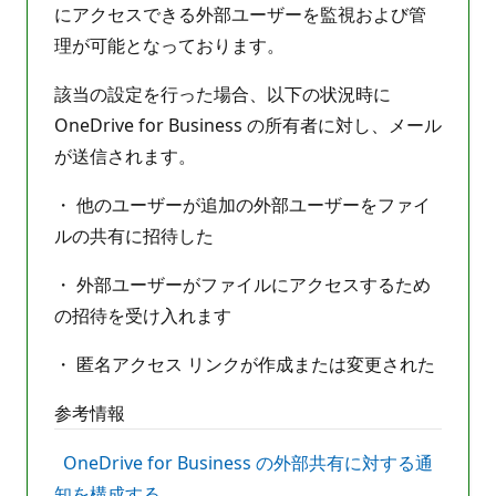
にアクセスできる外部ユーザーを監視および管
理が可能となっております。
該当の設定を行った場合、以下の状況時に
OneDrive for Business の所有者に対し、メール
が送信されます。
・ 他のユーザーが追加の外部ユーザーをファイ
ルの共有に招待した
・ 外部ユーザーがファイルにアクセスするため
の招待を受け入れます
・ 匿名アクセス リンクが作成または変更された
参考情報
OneDrive for Business の外部共有に対する通
知を構成する