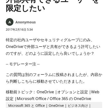
限定したい
Anonymous
2017年2月16日 5:34
特定の社内ユーザやセキュリティグループにのみ、
OneDriveで外部ユーザと共有ができるよう許可したい
のですが、どのように設定したら良いでしょうか？
-- モデレーター注 --
この質問は別のフォーラムに投稿されましたが、内容か
ら判断しこちらに移動させていただきました。
移動前トピック : OneDrive |オプションと設定 |Web
設定 |Microsoft Office / Office 365 の OneDrive
Microsoft 365 と Office | OneDrive | ビジネス向け |