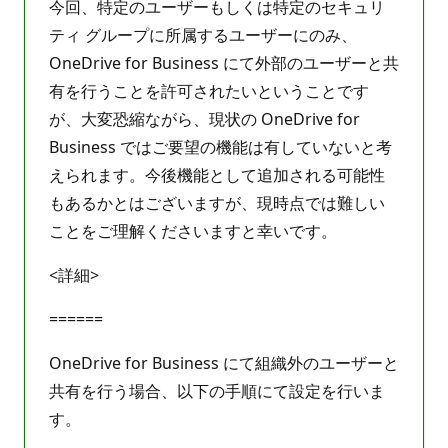
今回、特定のユーザーもしくは特定のセキュリ
ティ グループに所属するユーザーにのみ、
OneDrive for Business にて外部のユーザーと共
有を行うことを許可されたいということです
が、大変恐縮ながら、現状の OneDrive for
Business ではご要望の機能は有していないと考
えられます。今後機能として追加される可能性
もあるかとはございますが、現時点では難しい
ことをご理解くださいますと幸いです。
<詳細>
======
OneDrive for Business にて組織外のユーザーと
共有を行う場合、以下の手順にて設定を行いま
す。