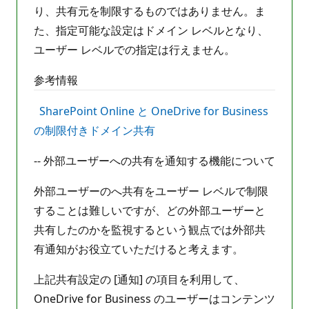
り、共有元を制限するものではありません。ま
た、指定可能な設定はドメイン レベルとなり、
ユーザー レベルでの指定は行えません。
参考情報
SharePoint Online と OneDrive for Business
の制限付きドメイン共有
-- 外部ユーザーへの共有を通知する機能について
外部ユーザーのへ共有をユーザー レベルで制限
することは難しいですが、どの外部ユーザーと
共有したのかを監視するという観点では外部共
有通知がお役立ていただけると考えます。
上記共有設定の [通知] の項目を利用して、
OneDrive for Business のユーザーはコンテンツ