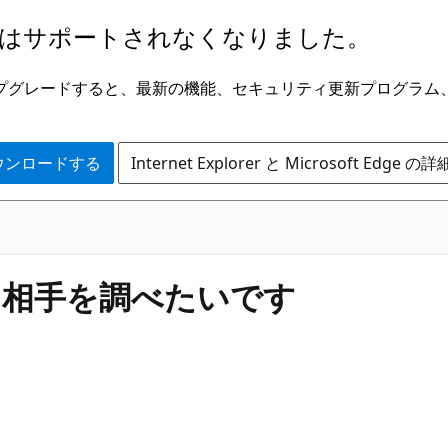
はサポートされなくなりました。
ge にアップグレードすると、最新の機能、セキュリティ更新プログラ
 をダウンロードする
Internet Explorer と Microsoft Edge 
た相手を調べたいです