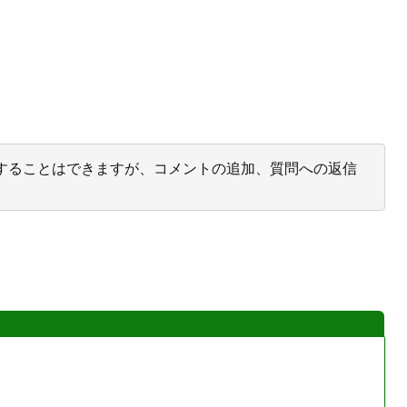
投票することはできますが、コメントの追加、質問への返信