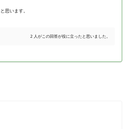
いと思います。
2 人がこの回答が役に立ったと思いました。