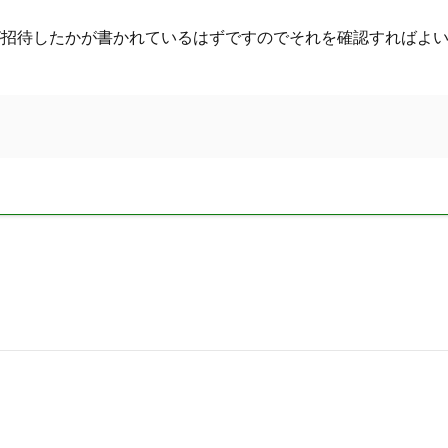
が招待したかが書かれているはずですのでそれを確認すればよ