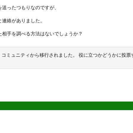
ルを送ったつもりなのですが、
と連絡がありました。
った相手を調べる方法はないでしょうか？
サポート コミュニティから移行されました。 役に立つかどうかに