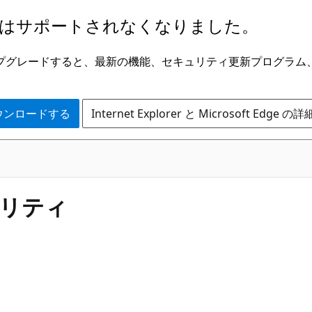
はサポートされなくなりました。
ge にアップグレードすると、最新の機能、セキュリティ更新プログラ
 をダウンロードする
Internet Explorer と Microsoft Edge 
キュリティ