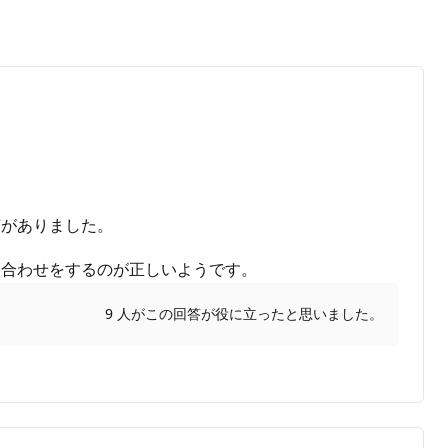
答がありました。
い合わせをするのが正しいようです。
9 人がこの回答が役に立ったと思いました。