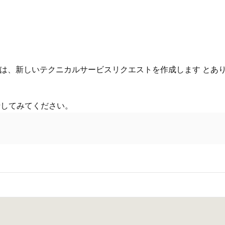
ne については、新しいテクニカルサービスリクエストを作成します
行してみてください。