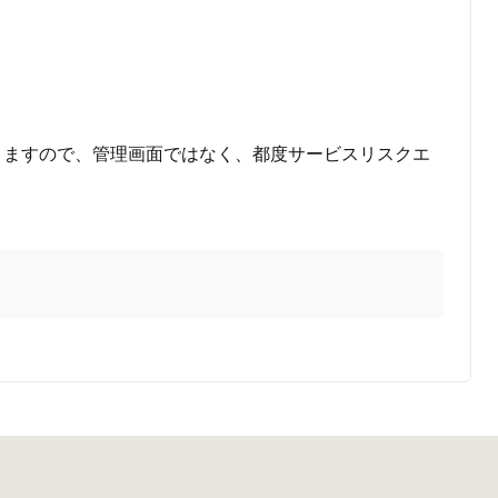
 とありますので、管理画面ではなく、都度サービスリスクエ