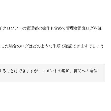
でマイクロソフトの管理者の操作も含めて管理者監査ログを確
アクセスした場合のログはどのような手順で確認できますでしょう
投票することはできますが、コメントの追加、質問への返信