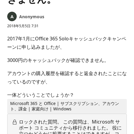
Anonymous
2018年5月5日 7:31
2017年1月にOffice 365 Soloキャッシュバックキャンペ
ーンに申し込みましたが、
3000円のキャッシュバックが確認できません。
アカウントの購入履歴を確認すると返金されたことにな
っているのですが、
一体どういうことでしょうか？
Microsoft 365 と Office | サブスクリプション、アカウン
ト、課金 | 家庭向け | Windows
ロックされた質問。
この質問は、Microsoft サ
ポート コミュニティから移行されました。 役に
立つかどうかに投票することはできますが、コ