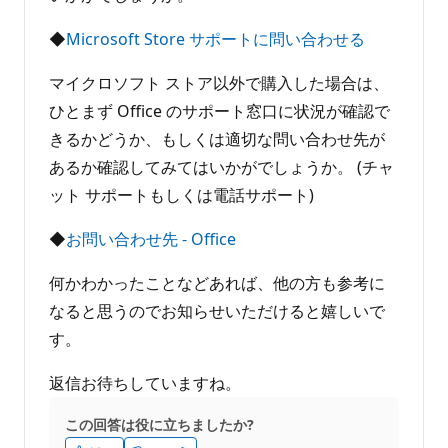
◆
Microsoft Store サポートに問い合わせる
マイクロソフト ストア以外で購入した場合は、
ひとまず Office のサポート窓口に状況が確認で
きるかどうか、もしくは適切な問い合わせ先が
あるか確認してみてはいかがでしょうか。 (チャ
ット サポートもしくは電話サポート)
◆
お問い合わせ先 - Office
何かわかったことなどあれば、他の方も参考に
なると思うのでお知らせいただけると嬉しいで
す。
返信お待ちしていますね。
この回答は役に立ちましたか?