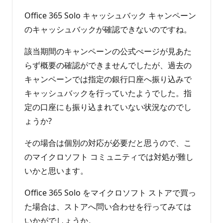
Office 365 Solo キャッシュバック キャンペーン
のキャッシュバックが確認できないのですね。
該当期間のキャンペーンの公式ぺージが見あた
らず概要の確認ができませんでしたが、過去の
キャンペーンでは指定の銀行口座へ振り込みで
キャッシュバックを行っていたようでした。指
定の口座にも振り込まれていない状況なのでし
ょうか?
その場合は個別の対応が必要だと思うので、こ
のマイクロソフト コミュニティでは対処が難し
いかと思います。
Office 365 Solo をマイクロソフト ストアで買っ
た場合は、ストアへ問い合わせを行ってみては
いかがでしょうか。