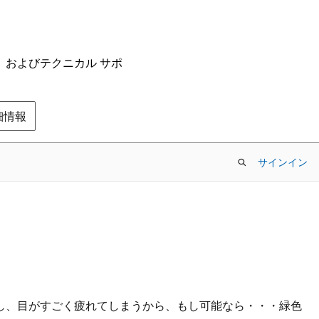
ム、およびテクニカル サポ
の詳細情報
サインイン
くいし、目がすごく疲れてしまうから、もし可能なら・・・緑色