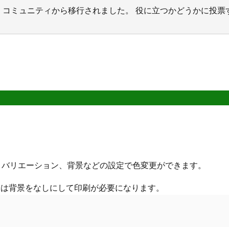
サポート コミュニティから移行されました。 役に立つかどうかに
ーマ、バリエーション、背景などの設定で色変更ができます。
合は背景をなしにして印刷が必要になります。