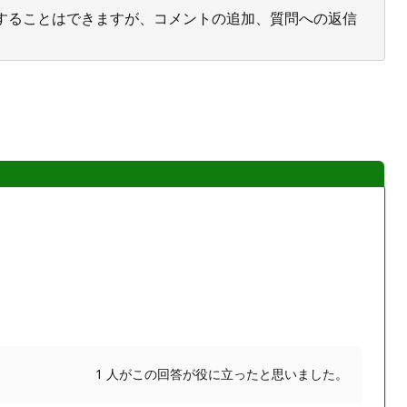
投票することはできますが、コメントの追加、質問への返信
1 人がこの回答が役に立ったと思いました。