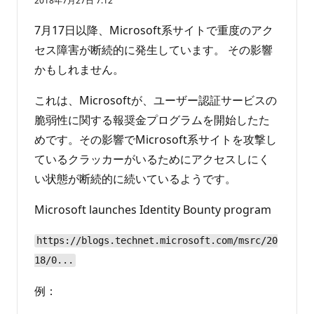
2018年7月27日 7:12
7月17日以降、Microsoft系サイトで重度のアク
セス障害が断続的に発生しています。 その影響
かもしれません。
これは、Microsoftが、ユーザー認証サービスの
脆弱性に関する報奨金プログラムを開始したた
めです。その影響でMicrosoft系サイトを攻撃し
ているクラッカーがいるためにアクセスしにく
い状態が断続的に続いているようです。
Microsoft launches Identity Bounty program
https://blogs.technet.microsoft.com/msrc/20
18/0...
例：