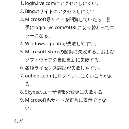
login.live.comにアクセスしにくい。
Bingのサイトにアクセスしにくい
Microsoft系サイトを閲覧していたら、勝
手にlogin.live.comのURLに切り替わってエ
ラーになる。
Windows Updateが失敗しやすい。
Microsoft Storeの起動に失敗する。および
ソフトウェアの自動更新に失敗する。
各種ライセンス認証が失敗しやすい。
outlook.comにログインしにくいことがあ
る。
Skypeのユーザ情報の変更に失敗する。
Microsoft系サイトが正常に表示できな
い。
など