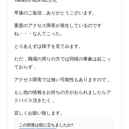
ん
早速のご返信，ありがとうございます。
重度のアクセス障害が発生しているのです
ね・・・なんてこった。
とりあえずは様子を見てみます。
ただ，職場の周りの方では同様の事象は起こっ
ておらず，
アクセス障害では無い可能性もありますので，
もし他の情報をお持ちの方がおられましたらア
ドバイス頂きたく，
宜しくお願い致します。
この回答は役に立ちましたか?