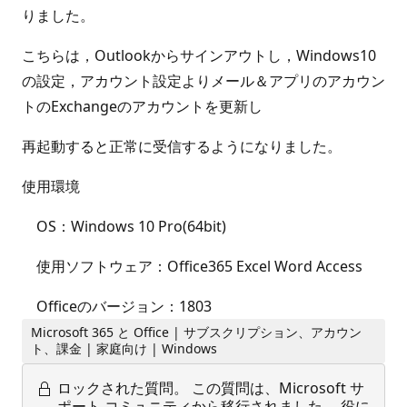
りました。
こちらは，Outlookからサインアウトし，Windows10
の設定，アカウント設定よりメール＆アプリのアカウン
トのExchangeのアカウントを更新し
再起動すると正常に受信するようになりました。
使用環境
OS：Windows 10 Pro(64bit)
使用ソフトウェア：Office365 Excel Word Access
Officeのバージョン：1803
Microsoft 365 と Office | サブスクリプション、アカウン
ト、課金 | 家庭向け | Windows
ロックされた質問。
この質問は、Microsoft サ
ポート コミュニティから移行されました。 役に