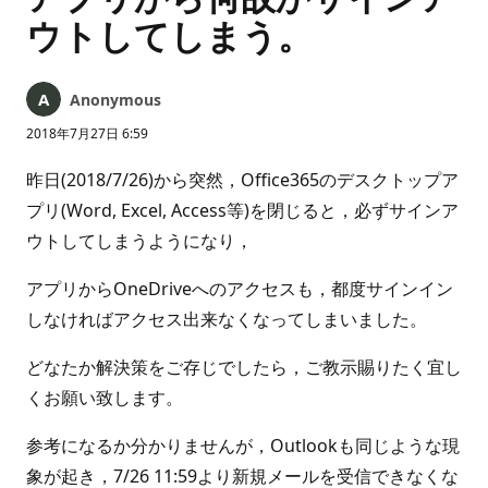
ウトしてしまう。
Anonymous
2018年7月27日 6:59
昨日(2018/7/26)から突然，Office365のデスクトップア
プリ(Word, Excel, Access等)を閉じると，必ずサインア
ウトしてしまうようになり，
アプリからOneDriveへのアクセスも，都度サインイン
しなければアクセス出来なくなってしまいました。
どなたか解決策をご存じでしたら，ご教示賜りたく宜し
くお願い致します。
参考になるか分かりませんが，Outlookも同じような現
象が起き，7/26 11:59より新規メールを受信できなくな