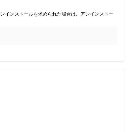
アンインストールを求められた場合は、アンインストー