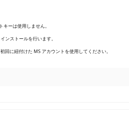
ダクトキーは使用しません。
ドとインストールを行います。
初回に紐付けた MS アカウントを使用してください。