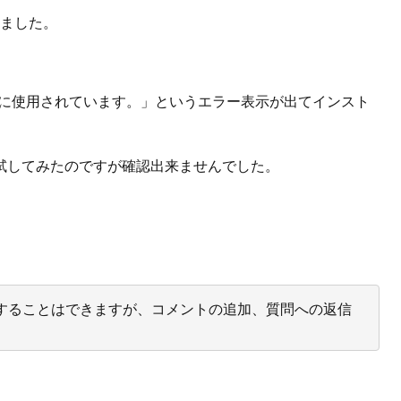
ていました。
は既に使用されています。」というエラー表示が出てインスト
試してみたのですが確認出来ませんでした。
投票することはできますが、コメントの追加、質問への返信