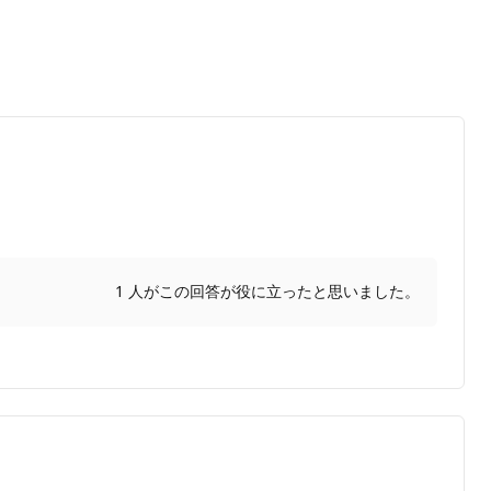
1 人がこの回答が役に立ったと思いました。