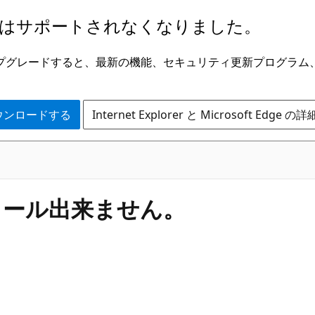
はサポートされなくなりました。
ge にアップグレードすると、最新の機能、セキュリティ更新プログラ
 をダウンロードする
Internet Explorer と Microsoft Edge 
ストール出来ません。