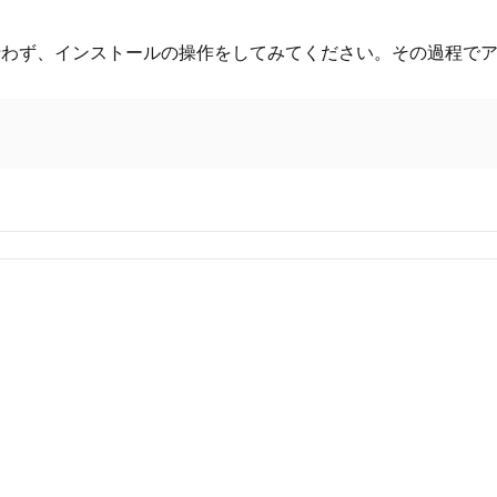
行わず、インストールの操作をしてみてください。その過程で