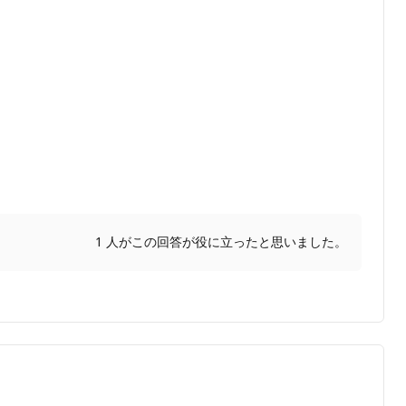
1 人がこの回答が役に立ったと思いました。