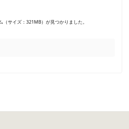
ログラム（サイズ：321MB）が見つかりました。