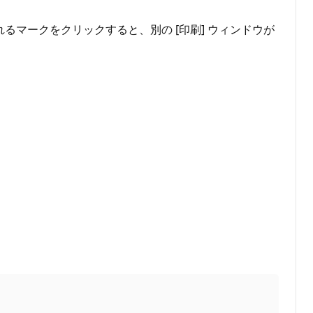
るマークをクリックすると、別の [印刷] ウィンドウが