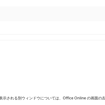
すが、表示される別ウィンドウについては、Office Online 