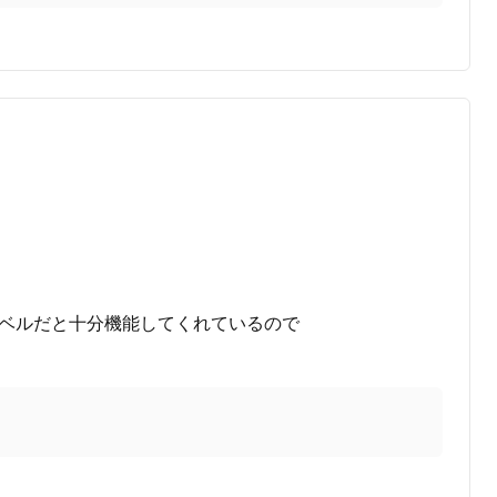
のレベルだと十分機能してくれているので