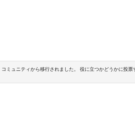
サポート コミュニティから移行されました。 役に立つかどうかに