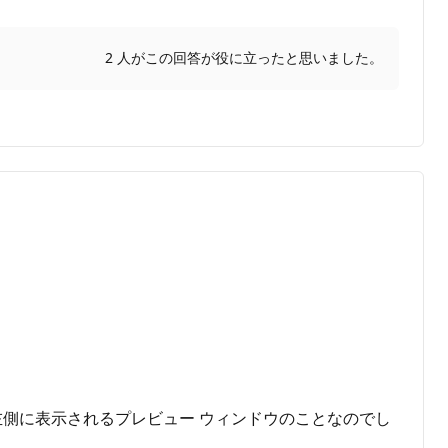
2 人がこの回答が役に立ったと思いました。
の画面の左側に表示されるプレビュー ウィンドウのことなのでし