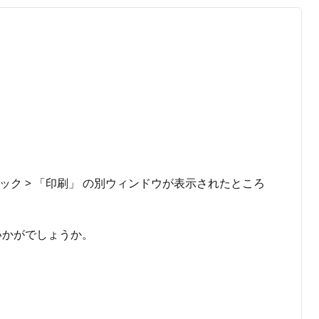
 クリック > 「印刷」 の別ウィンドウが表示されたところ
いかがでしょうか。