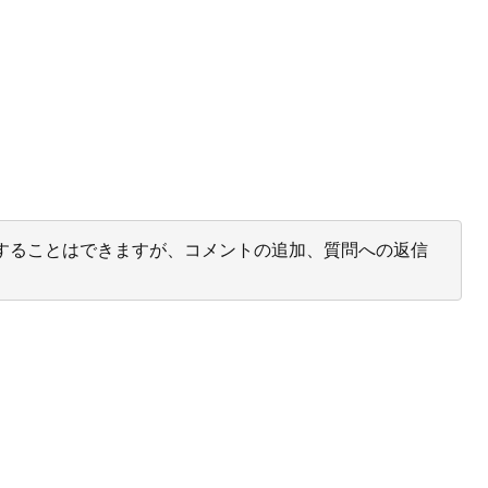
投票することはできますが、コメントの追加、質問への返信