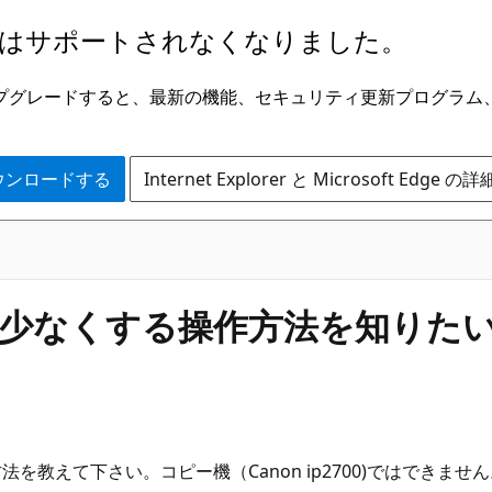
はサポートされなくなりました。
ge にアップグレードすると、最新の機能、セキュリティ更新プログラ
 をダウンロードする
Internet Explorer と Microsoft Edge 
 の余白を少なくする操作方法を知りた
る方法を教えて下さい。コピー機（Canon ip2700)ではできませ