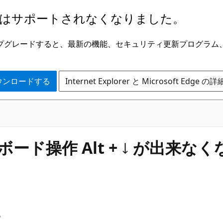
はサポートされなくなりました。
ge にアップグレードすると、最新の機能、セキュリティ更新プログラ
 をダウンロードする
Internet Explorer と Microsoft Edge 
ボード操作 Alt + ↓ が出来な
す。