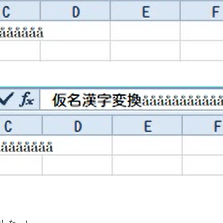
でした。）