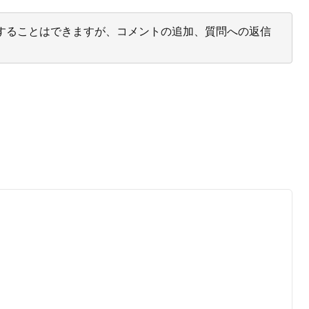
投票することはできますが、コメントの追加、質問への返信