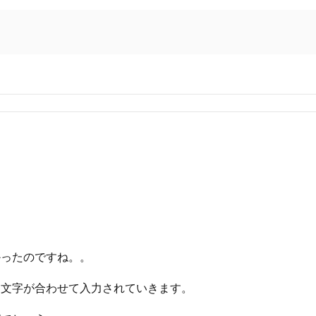
かったのですね。。
ミ文字が合わせて入力されていきます。