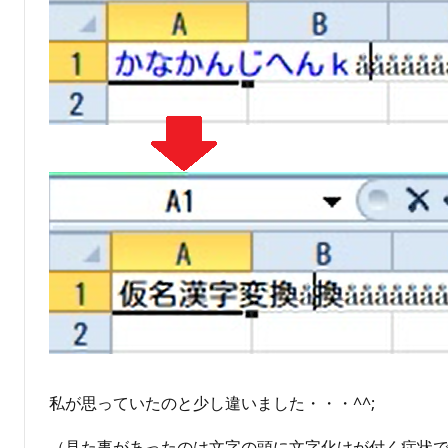
私が思っていたのと少し違いました・・・^^;
（見た事があったのは文字の頭に文字化けが付く症状