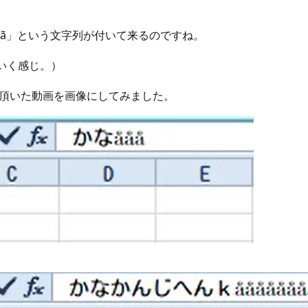
ããã」という文字列が付いて来るのですね。
いく感じ。）
頂いた動画を画像にしてみました。