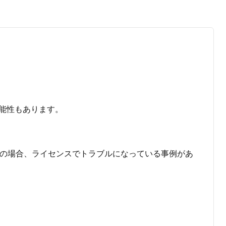
能性もあります。
 などの逆の場合、ライセンスでトラブルになっている事例があ