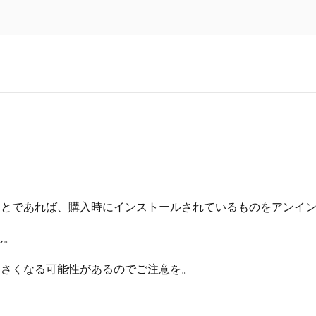
ことであれば、購入時にインストールされているものをアンイ
ん。
くさくなる可能性があるのでご注意を。