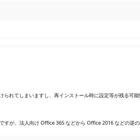
付けられてしまいますし、再インストール時に設定等が残る可能
法人向け Office 365 などから Office 2016 