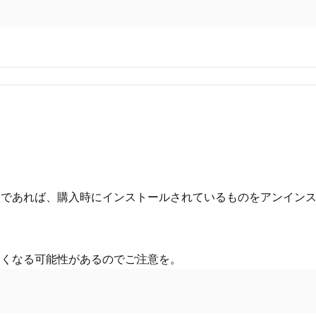
とであれば、購入時にインストールされているものをアンイン
。
さくなる可能性があるのでご注意を。