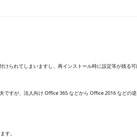
紐付けられてしまいますし、再インストール時に設定等が残る可
、法人向け Office 365 などから Office 2016
みます。