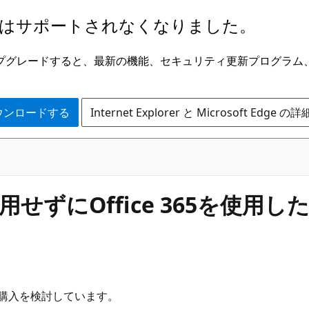
はサポートされなくなりました。
ge にアップグレードすると、最新の機能、セキュリティ更新プログラ
 をダウンロードする
Internet Explorer と Microsoft Edge 
用せずにOffice 365を使用し
ので購入を検討しています。