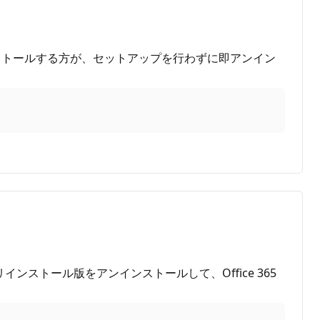
ンストールする方が、セットアップを行わずに即アンイン
ストール版をアンインストールして、Office 365