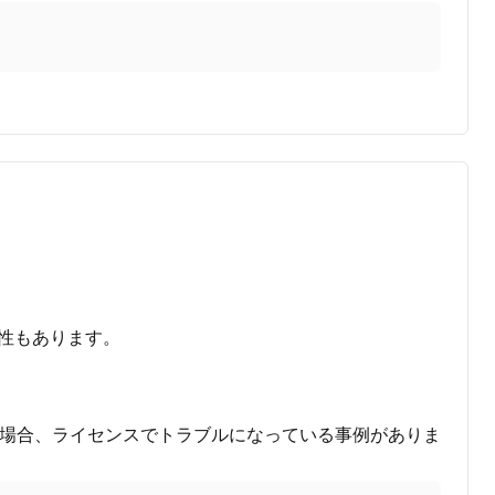
性もあります。
などの逆の場合、ライセンスでトラブルになっている事例がありま