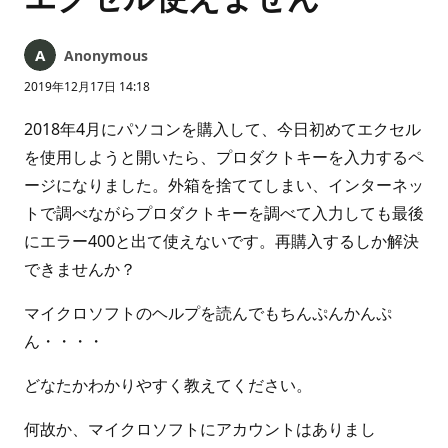
Anonymous
2019年12月17日 14:18
2018年4月にパソコンを購入して、今日初めてエクセル
を使用しようと開いたら、プロダクトキーを入力するペ
ージになりました。外箱を捨ててしまい、インターネッ
トで調べながらプロダクトキーを調べて入力しても最後
にエラー400と出て使えないです。再購入するしか解決
できませんか？
マイクロソフトのヘルプを読んでもちんぷんかんぷ
ん・・・・
どなたかわかりやすく教えてください。
何故か、マイクロソフトにアカウントはありまし