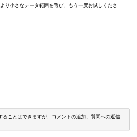
ます。より小さなデータ範囲を選び、もう一度お試しくださ
投票することはできますが、コメントの追加、質問への返信