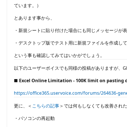
ています。）
とあります事から、
・新規シートに貼り付けた場合にも同じメッセージが
・デスクトップ版でテスト用に新規ファイルを作成して値のみ
という事も確認してみてはいかがでしょう。
以下のユーザーボイスでも同様の投稿がありますが、G
■ Excel Online Limitation - 100K limit on pasting 
https://office365.uservoice.com/forums/264636-gene
更に、＜
こちらの記事
＞では何もしなくても改善され
・パソコンの再起動