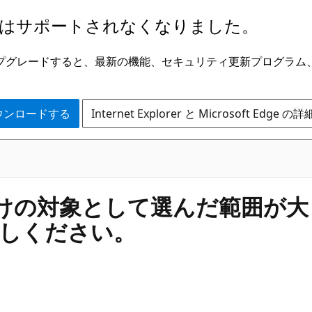
はサポートされなくなりました。
ge にアップグレードすると、最新の機能、セキュリティ更新プログラ
 をダウンロードする
Internet Explorer と Microsoft Edge 
ー/貼り付けの対象として選んだ範
しください。