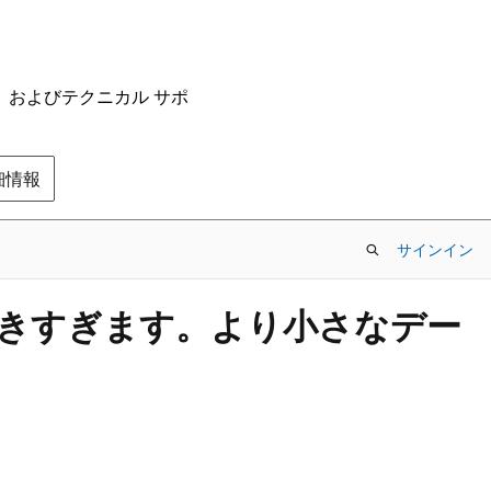
ム、およびテクニカル サポ
の詳細情報
サインイン
囲が大きすぎます。より小さなデー