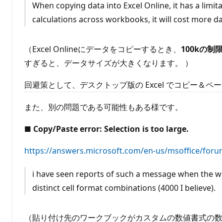
When copying data into Excel Online, it has a limi
calculations across workbooks, it will cost more da
（Excel Onlineにデータをコピーするとき、
100kの
すぎると、データサイズが大きくなります。 ）
回避策として、デスクトップ版の Excel でコピー＆
また、別の問題である可能性もある様です。
■ Copy/Paste error: Selection is too large.
https://answers.microsoft.com/en-us/msoffice/foru
i have seen reports of such a message when the w
distinct cell format combinations (4000 I believe).
（貼り付け先のワークブックがカスタムの数値書式の数