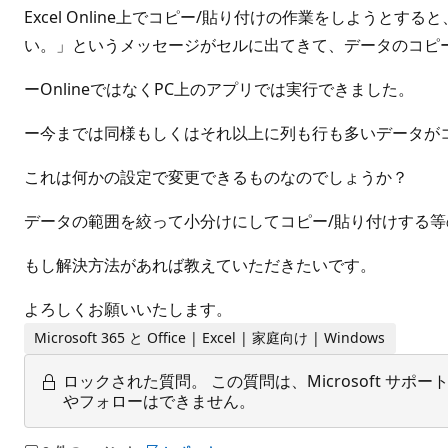
Excel Online上でコピー/貼り付けの作業をしよう
い。」というメッセージがセルに出てきて、データのコピ
ーOnlineではなくPC上のアプリでは実行できました。
ー今までは同様もしくはそれ以上に列も行も多いデータが
これは何かの設定で変更できるものなのでしょうか？
データの範囲を絞って小分けにしてコピー/貼り付けする
もし解決方法があれば教えていただきたいです。
よろしくお願いいたします。
Microsoft 365 と Office | Excel | 家庭向け | Windows
ロックされた質問。
この質問は、Microsoft 
やフォローはできません。