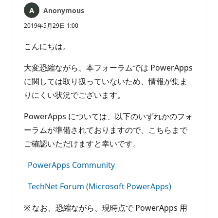
ん
Anonymous
2019年5月29日 1:00
こんにちは。
大変恐縮ながら、本フォーラムでは PowerApps
に関しては取り扱っていないため、情報が集ま
りにくい状況でございます。
PowerApps については、以下のいずれかのフォ
ーラムが準備されておりますので、こちらまで
ご確認いただけますと幸いです。
PowerApps Community
TechNet Forum (Microsoft PowerApps)
※ なお、恐縮ながら、現時点で PowerApps 用