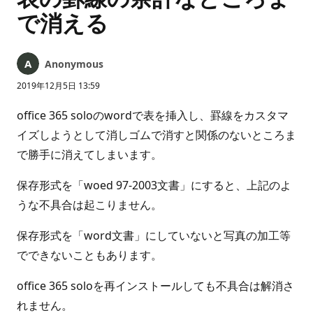
で消える
Anonymous
2019年12月5日 13:59
office 365 soloのwordで表を挿入し、罫線をカスタマ
イズしようとして消しゴムで消すと関係のないところま
で勝手に消えてしまいます。
保存形式を「woed 97-2003文書」にすると、上記のよ
うな不具合は起こりません。
保存形式を「word文書」にしていないと写真の加工等
でできないこともあります。
office 365 soloを再インストールしても不具合は解消さ
れません。