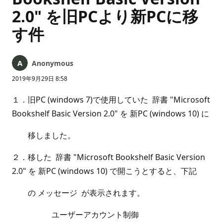
2.0" を旧PCより新PCに移
す件
Anonymous
2019年9月29日 8:58
１．旧PC (windows 7)で使用していた 辞書 "Microsoft
Bookshelf Basic Version 2.0" を 新PC (windows 10) に
移しました。
２．移した 辞書 "Microsoft Bookshelf Basic Version
2.0" を 新PC (windows 10) で開こうとすると、下記
の メッセージ が表示されます。
ユーザーアカウント制御