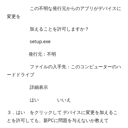
この不明な発行元からのアプリがデバイスに
変更を
加えることを許可しますか？
setup.exe
発行元：不明
ファイルの入手先：このコンピューターのハ
ードドライブ
詳細表示
はい いいえ
３．はい をクリックして デバイスに変更を加えるこ
とを許可しても、新PCに問題を与えないか教えて