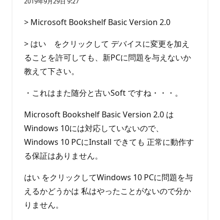
2019年9月29日 9:27
> Microsoft Bookshelf Basic Version 2.0
> はい をクリックして デバイスに変更を加え
ることを許可しても、新PCに問題を与えないか
教えて下さい。
・これはまた随分と古いSoft ですね・・・。
Microsoft Bookshelf Basic Version 2.0 は
Windows 10には対応していないので、
Windows 10 PCにInstall できても 正常に動作す
る保証はありません。
はい をクリックしてWindows 10 PCに問題を与
えるかどうかは 私はやったことがないので分か
りません。