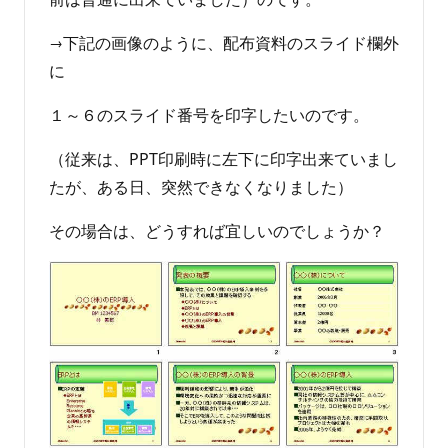
→下記の画像のように、配布資料のスライド欄外
に
１～６のスライド番号を印字したいのです。
（従来は、PPT印刷時に左下に印字出来ていまし
たが、ある日、突然できなくなりました）
その場合は、どうすれば宜しいのでしょうか？