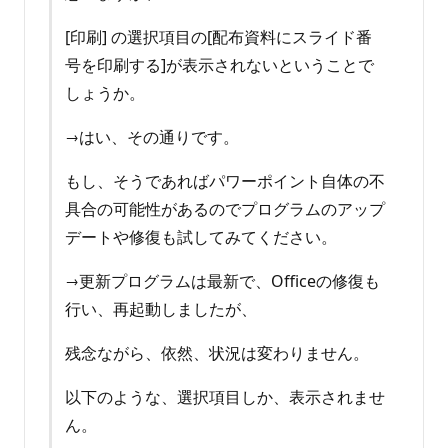
[印刷] の選択項目の[配布資料にスライド番
号を印刷する]が表示されないということで
しょうか。
→はい、その通りです。
もし、そうであればパワーポイント自体の不
具合の可能性があるのでプログラムのアップ
デートや修復も試してみてください。
→更新プログラムは最新で、Officeの修復も
行い、再起動しましたが、
残念ながら、依然、状況は変わりません。
以下のような、選択項目しか、表示されませ
ん。