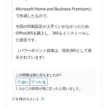
Microsoft Home and Business Premiumに
て作成したもので、
今回の印刷設定が上手くいかなかったため、
Office365を購入し、365もインストールし
た状況です。
（パワーポイント自体は、現在365として表
示されています）
この回答は役に立ちましたか?
はい
いいえ
1 人がこの回答が役に立ったと思いました。
0 件のコメント
コ
レ
メ
ポ