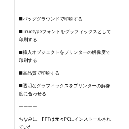
ーーーー
■バッググラウンドで印刷する
■Truetypeフォントをグラフィックスとして
印刷する
■挿入オブジェクトをプリンターの解像度で
印刷する
■高品質で印刷する
■透明なグラフィックスをプリンターの解像
度に合わせる
ーーーー
ちなみに、PPTは元々PCにインストールされ
ていた