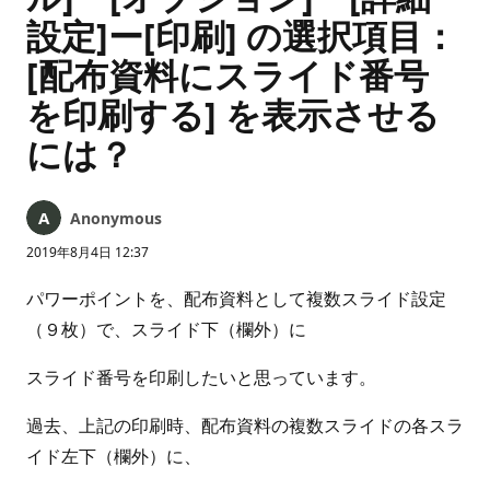
設定]ー[印刷] の選択項目：
[配布資料にスライド番号
を印刷する] を表示させる
には？
Anonymous
2019年8月4日 12:37
パワーポイントを、配布資料として複数スライド設定
（９枚）で、スライド下（欄外）に
スライド番号を印刷したいと思っています。
過去、上記の印刷時、配布資料の複数スライドの各スラ
イド左下（欄外）に、