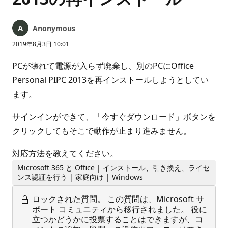
Anonymous
2019年8月3日 10:01
PCが壊れて電源が入らず廃棄し、別のPCにOffice
Personal PIPC 2013を再インストールしようとしてい
ます。
サインインができて、「今すぐダウンロード」ボタンを
クリックしてもそこで動作が止まり進みません。
対応方法を教えてください。
Microsoft 365 と Office | インストール、引き換え、ライセ
ンス認証を行う | 家庭向け | Windows
ロックされた質問。
この質問は、Microsoft サ
ポート コミュニティから移行されました。 役に
立つかどうかに投票することはできますが、コ