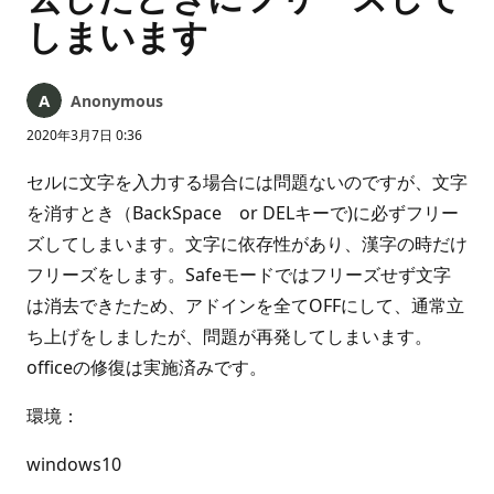
しまいます
Anonymous
2020年3月7日 0:36
セルに文字を入力する場合には問題ないのですが、文字
を消すとき（BackSpace or DELキーで)に必ずフリー
ズしてしまいます。文字に依存性があり、漢字の時だけ
フリーズをします。Safeモードではフリーズせず文字
は消去できたため、アドインを全てOFFにして、通常立
ち上げをしましたが、問題が再発してしまいます。
officeの修復は実施済みです。
環境：
windows10