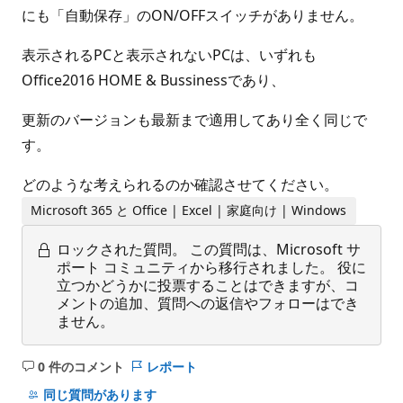
にも「自動保存」のON/OFFスイッチがありません。
表示されるPCと表示されないPCは、いずれも
Office2016 HOME & Bussinessであり、
更新のバージョンも最新まで適用してあり全く同じで
す。
どのような考えられるのか確認させてください。
Microsoft 365 と Office | Excel | 家庭向け | Windows
ロックされた質問。
この質問は、Microsoft サ
ポート コミュニティから移行されました。 役に
立つかどうかに投票することはできますが、コ
メントの追加、質問への返信やフォローはでき
ません。
0 件のコメント
レポート
コ
メ
同じ質問があります