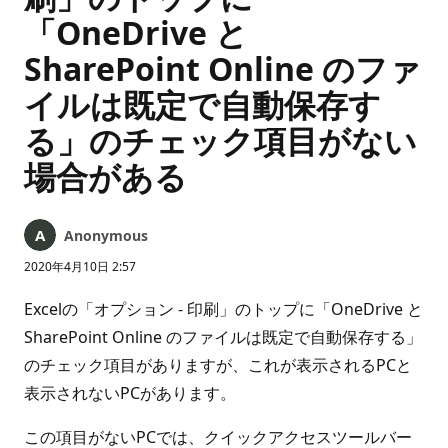
「OneDrive と
SharePoint Online のファ
イルは既定で自動保存す
る」のチェック項目がない
場合がある
Anonymous
2020年4月10日 2:57
Excelの「オプション - 印刷」のトップに「OneDrive と
SharePoint Online のファイルは既定で自動保存する」
のチェック項目がありますが、これが表示されるPCと
表示されないPCがあります。
この項目がないPCでは、クイックアクセスツールバー