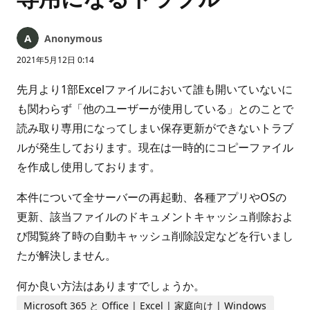
Anonymous
2021年5月12日 0:14
先月より1部Excelファイルにおいて誰も開いていないに
も関わらず「他のユーザーが使用している」とのことで
読み取り専用になってしまい保存更新ができないトラブ
ルが発生しております。現在は一時的にコピーファイル
を作成し使用しております。
本件について全サーバーの再起動、各種アプリやOSの
更新、該当ファイルのドキュメントキャッシュ削除およ
び閲覧終了時の自動キャッシュ削除設定などを行いまし
たが解決しません。
何か良い方法はありますでしょうか。
Microsoft 365 と Office | Excel | 家庭向け | Windows