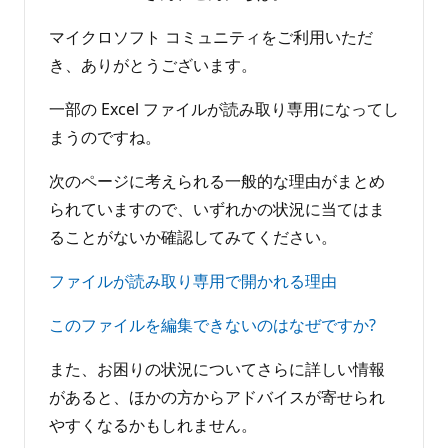
マイクロソフト コミュニティをご利用いただ
き、ありがとうございます。
一部の Excel ファイルが読み取り専用になってし
まうのですね。
次のページに考えられる一般的な理由がまとめ
られていますので、いずれかの状況に当てはま
ることがないか確認してみてください。
ファイルが読み取り専用で開かれる理由
このファイルを編集できないのはなぜですか?
また、お困りの状況についてさらに詳しい情報
があると、ほかの方からアドバイスが寄せられ
やすくなるかもしれません。