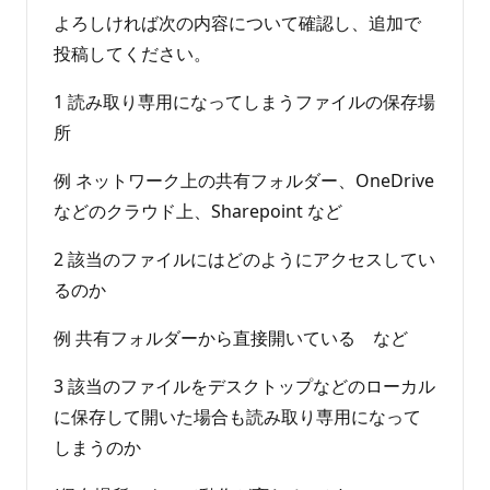
よろしければ次の内容について確認し、追加で
投稿してください。
1 読み取り専用になってしまうファイルの保存場
所
例 ネットワーク上の共有フォルダー、OneDrive
などのクラウド上、Sharepoint など
2 該当のファイルにはどのようにアクセスしてい
るのか
例 共有フォルダーから直接開いている など
3 該当のファイルをデスクトップなどのローカル
に保存して開いた場合も読み取り専用になって
しまうのか