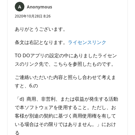
ん
Anonymous
2020年10月28日 8:26
ありがとうございます。
条文は右記となります。
ライセンスリンク
TO DOアプリの設定の中にありましたライセン
スのリンク先で、こちらを参照したものです。
ご連絡いただいた内容と照らし合わせて考えま
すと、6.の
「d) 商用、非営利、または収益が発生する活動
で本ソフトウェアを使用すること。ただし、お
客様が別途の契約に基づく商用使用権を有して
いる場合はその限りではありません。」におけ
る