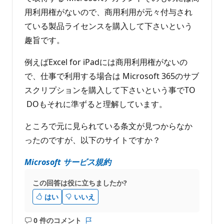
用利用権がないので、商用利用が元々付与され
ている製品ライセンスを購入して下さいという
趣旨です。
例えばExcel for iPadには商用利用権がないの
で、仕事で利用する場合は Microsoft 365のサブ
スクリプションを購入して下さいという事でTO
DOもそれに準ずると理解しています。
ところで元に見られている条文が見つからなか
ったのですが、以下のサイトですか？
Microsoft サービス規約
この回答は役に立ちましたか?
はい
いいえ
0 件のコメント