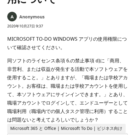
Anonymous
2020年10月27日 9:37
MICROSOFT TO-DO WINDOWS アプリの使用権限につ
いて確認させてください。
同ソフトのライセンス条項 6.の禁止事項 d)に「商用、
非営利、または収益が発生する活動で本ソフトウェアを
使用すること。」とありますが、「職場または学校アカ
ウント。お客様は、職場または学校アカウントを使用し
て、本ソフトウェアにサインインできます。」とあり、
職場アカウントでログインして、エンドユーザーとして
職場利用（職場内での個人タスク管理に利用）すること
は問題ないと考えてよろしいでしょうか？
Microsoft 365 と Office | Microsoft To Do | ビジネス向け