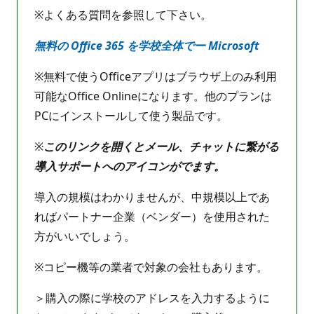
※よくある質問を参照して下さい。
無料の Office 365 を学校全体でー Microsoft
※無料で使うOfficeアプリはブラウザ上のみ利用
可能なOffice Onlineになります。他のプランは
PCにインストールして使う製品です。
※
このリンクを開くとメール、チャットに繋がる
導入サポートへのアイコンがでます。
導入の規模はわかりませんが、中規模以上であ
ればパートナー企業（ベンダー）を使用された
方がいいでしょう。
※コピー機等の業者で対象の会社もあります。
＞購入の際に学校のアドレスを入力するように