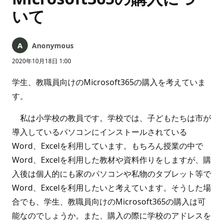
いて
Anonymous
2020年10月18日 1:00
学生、教職員向けのMicrosoft365の購入を考えていま
す。
私は小学校の教員です。学校では、子どもたちは市が
導入しているパソコンにインストールされている
Word、Excelを利用しています。もちろん授業の中で
Word、Excelを利用した教材や資料作りをしますが、購
入後は個人的にも家のパソコンや私物のタブレット等で
Word、Excelを利用したいと考えています。そうした場
合でも、学生、教職員向けのMicrosoft365の購入は可
能なのでしょうか。また、購入の際に学校のアドレスを