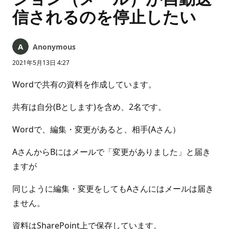
信されるのを停止したい
Anonymous
2021年5月13日 4:27
Wordで共有の資料を作成しています。
共有は自分(Bとします)を含め、2名です。
Wordで、編集・変更があると、相手(Aさん）
AさんからBにはメールで「変更がありました」と届き
ますが
同じように編集・変更をしてもAさんにはメールは届き
ません。
資料はSharePoint上で保存しています。