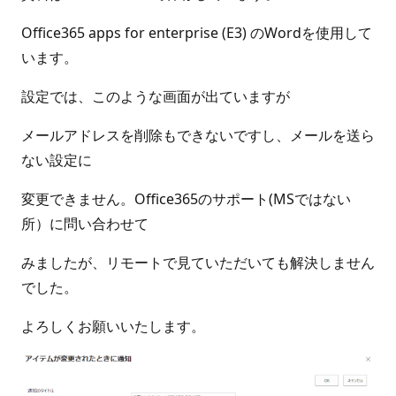
Office365 apps for enterprise (E3) のWordを使用して
います。
設定では、このような画面が出ていますが
メールアドレスを削除もできないですし、メールを送ら
ない設定に
変更できません。Office365のサポート(MSではない
所）に問い合わせて
みましたが、リモートで見ていただいても解決しません
でした。
よろしくお願いいたします。