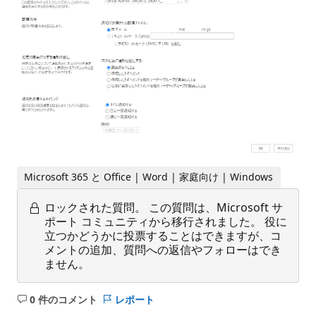
Microsoft 365 と Office | Word | 家庭向け | Windows
ロックされた質問。
この質問は、Microsoft サ
ポート コミュニティから移行されました。 役に
立つかどうかに投票することはできますが、コ
メントの追加、質問への返信やフォローはでき
ません。
0 件のコメント
レポート
コ