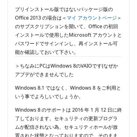
プリインストール版ではないパッケージ版の
Office 2013 の場合は＜
マイ アカウントページ
＞
のサブスクリプションを開いて、Office の初回
インストールで使用したMicrosoft アカウントと
パスワードでサインインし、再インストール可
能か確認しておいて下さい。
＞ちなみにPCはWindows 8のVAIOです(なぜか
アプデができませんでした
Windows 8.1 ではなく、Windows 8 をご利用と
いう事でよろしいでしょうか。
Windows 8 のサポートは 2016 年 1 月 12 日に終
了しております。セキュリティの更新プログラ
ムが配信されない為、セキュリティホールが放
置された状態となっておりますので、そのまま