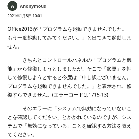
Anonymous
2021年1月8日 10:01
Office2013が「プログラムを起動できませんでした。
もう一度起動してみてください。」と出てきて起動しま
せん。
きちんとコントロールパネルの「プログラムと機
能」から修復しようとしましたが、そこで「変更」を押
して修復しようとすると今度は「申し訳ございません。
プログラムを起動できませんでした。」と表示され、修
復すらできません。(エラーコードは1715-13)
そのエラーに「システムで無効になっていないこ
とを確認してください」とかかれているのですが、シス
テムで「無効になっている」ことを確認する方法を教え
てください。