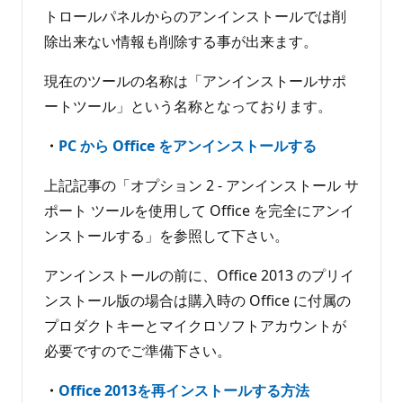
トロールパネルからのアンインストールでは削
除出来ない情報も削除する事が出来ます。
現在のツールの名称は「アンインストールサポ
ートツール」という名称となっております。
・
PC から Office をアンインストールする
上記記事の「オプション 2 - アンインストール サ
ポート ツールを使用して Office を完全にアンイ
ンストールする」を参照して下さい。
アンインストールの前に、Office 2013 のプリイ
ンストール版の場合は購入時の Office に付属の
プロダクトキーとマイクロソフトアカウントが
必要ですのでご準備下さい。
・
Office 2013を再インストールする方法