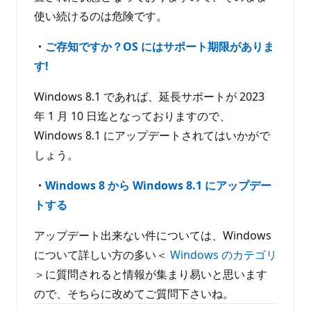
使い続けるのは危険です。
・
ご存知ですか？OS にはサポート期限がありま
す!
Windows 8.1 であれば、延長サポートが 2023
年 1 月 10 日迄となっておりますので、
Windows 8.1 にアップデートされてはいかがで
しょう。
・
Windows 8 から Windows 8.1 にアップデー
トする
アップデート出来ない件については、Windows
について詳しい方の多い＜
Windows のカテゴリ
＞に質問されると情報が集まり易いと思います
ので、そちらに改めてご質問下さいね。