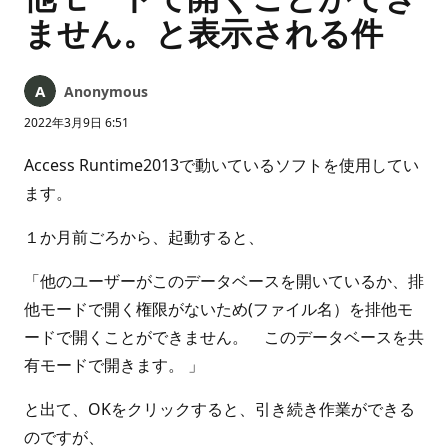
ません。と表示される件
Anonymous
2022年3月9日 6:51
Access Runtime2013で動いているソフトを使用してい
ます。
１か月前ごろから、起動すると、
「他のユーザーがこのデータベースを開いているか、排
他モードで開く権限がないため(ファイル名）を排他モ
ードで開くことができません。 このデータベースを共
有モードで開きます。 」
と出て、OKをクリックすると、引き続き作業ができる
のですが、