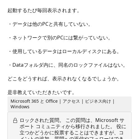
起動するたび毎回表示されます。
・データは他のPCと共有していない。
・ネットワークで別のPCには繋がっていない。
・使用しているデータはローカルディスクにある。
・Dataフォルダ内に、同名のロックファイルはない。
どこをどうすれば、表示されなくなるでしょうか。
是非教えていただきたいです。
Microsoft 365 と Office | アクセス | ビジネス向け |
Windows
ロックされた質問。
この質問は、Microsoft サ
ポート コミュニティから移行されました。 役に
立つかどうかに投票することはできますが、コ
メントの追加、質問への返信やフォローはでき