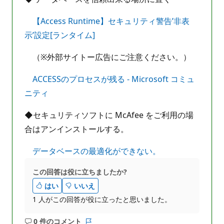
【Access Runtime】セキュリティ警告’非表
示’設定[ランタイム]
（※外部サイトー広告にご注意ください。）
ACCESSのプロセスが残る - Microsoft コミュ
ニティ
◆セキュリティソフトに McAfee をご利用の場
合はアンインストールする。
データベースの最適化ができない。
この回答は役に立ちましたか?
はい
いいえ
1 人がこの回答が役に立ったと思いました。
0 件のコメント