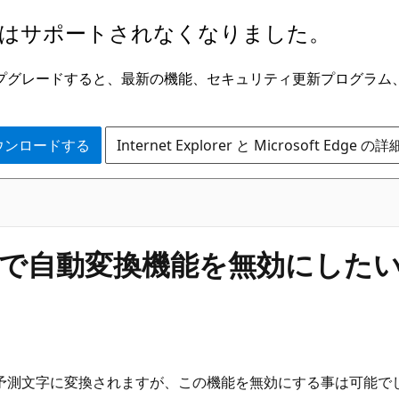
はサポートされなくなりました。
ge にアップグレードすると、最新の機能、セキュリティ更新プログラ
 をダウンロードする
Internet Explorer と Microsoft Edge 
で自動変換機能を無効にした
予測文字に変換されますが、この機能を無効にする事は可能で