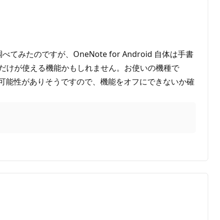
のですが、OneNote for Android 自体は手書
る方だけが使える機能かもしれません。お使いの機種で
いている可能性がありそうですので、機能をオフにできないか確