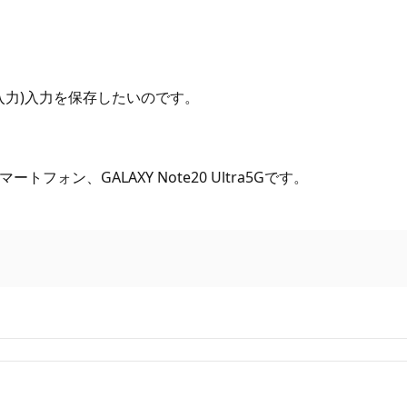
入力)入力を保存したいのです。
マートフォン、GALAXY Note20 Ultra5Gです。