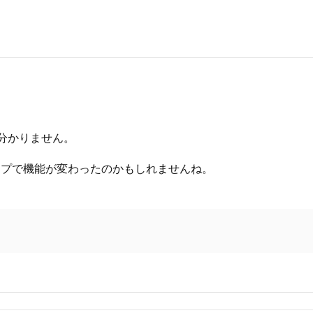
が分かりません。
ップで機能が変わったのかもしれませんね。