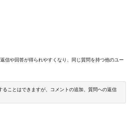
、返信や回答が得られやすくなり、同じ質問を持つ他のユー
投票することはできますが、コメントの追加、質問への返信