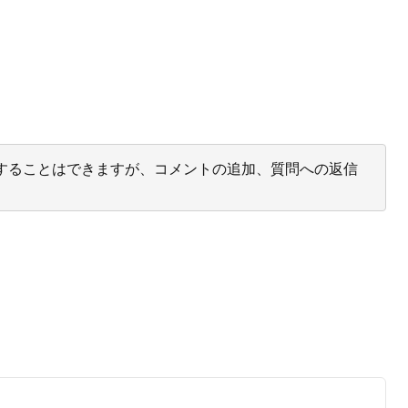
投票することはできますが、コメントの追加、質問への返信