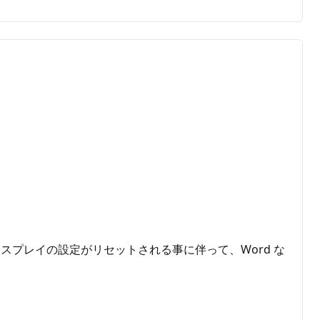
プレイの設定がリセットされる事に伴って、Word な