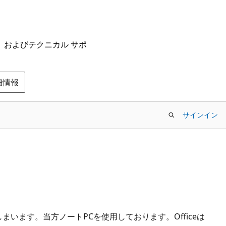
ム、およびテクニカル サポ
の詳細情報
サインイン
まいます。当方ノートPCを使用しております。Officeは