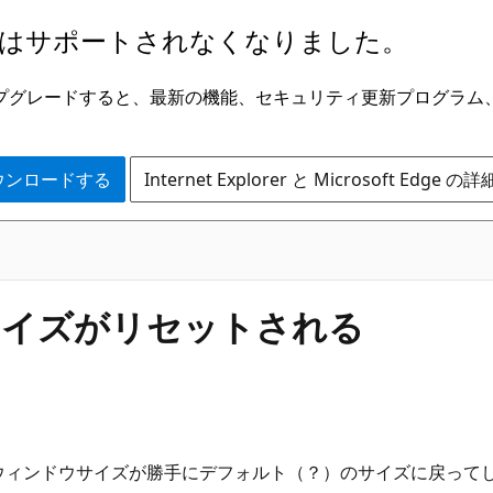
はサポートされなくなりました。
ge にアップグレードすると、最新の機能、セキュリティ更新プログラ
 をダウンロードする
Internet Explorer と Microsoft Edge 
ウサイズがリセットされる
た際にウィンドウサイズが勝手にデフォルト（？）のサイズに戻ってし