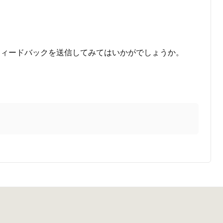
フィードバックを送信してみてはいかがでしょうか。