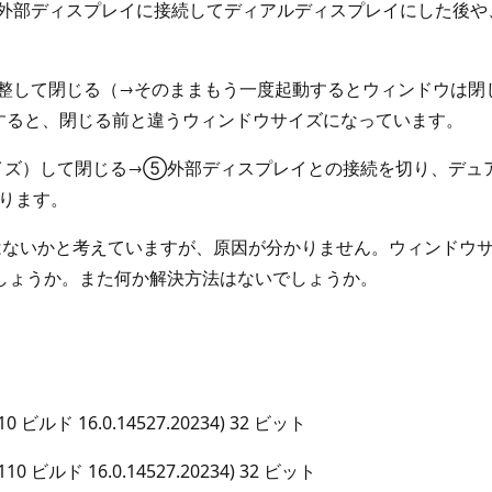
を外部ディスプレイに接続してディアルディスプレイにした後や
調整して閉じる（→そのままもう一度起動するとウィンドウは
すると、閉じる前と違うウィンドウサイズになっています。
ズ）して閉じる→⑤外部ディスプレイとの接続を切り、デュア
ります。
題なのではないかと考えていますが、原因が分かりません。ウィン
しょうか。また何か解決方法はないでしょうか。
10 ビルド 16.0.14527.20234) 32 ビット
2110 ビルド 16.0.14527.20234) 32 ビット