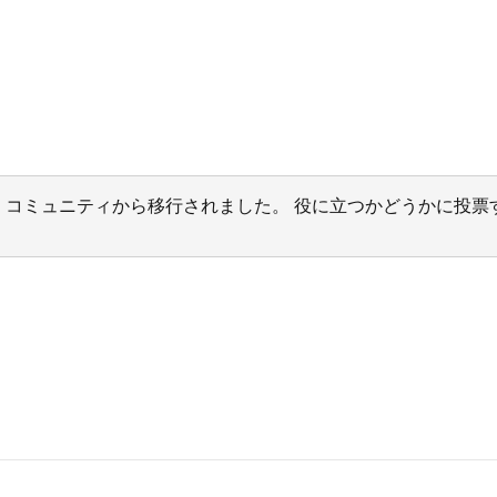
サポート コミュニティから移行されました。 役に立つかどうかに