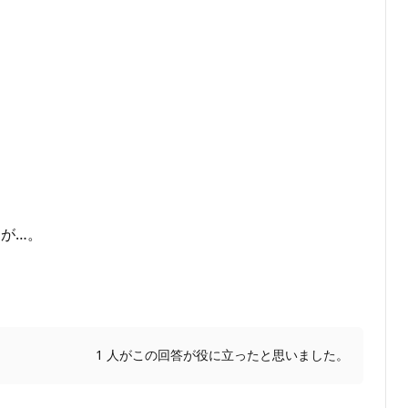
が…。
1 人がこの回答が役に立ったと思いました。