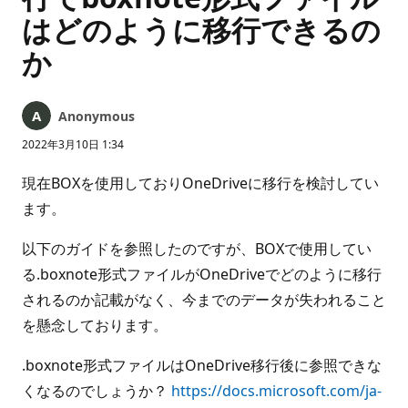
はどのように移行できるの
か
Anonymous
2022年3月10日 1:34
現在BOXを使用しておりOneDriveに移行を検討してい
ます。
以下のガイドを参照したのですが、BOXで使用してい
る.boxnote形式ファイルがOneDriveでどのように移行
されるのか記載がなく、今までのデータが失われること
を懸念しております。
.boxnote形式ファイルはOneDrive移行後に参照できな
くなるのでしょうか？
https://docs.microsoft.com/ja-