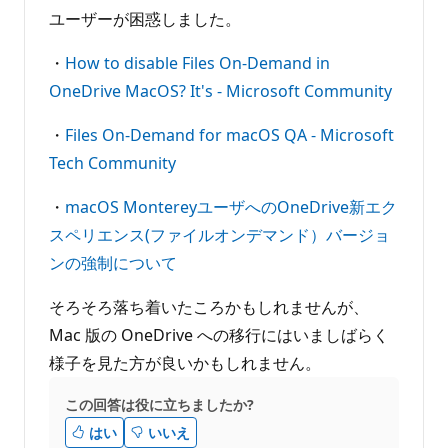
ユーザーが困惑しました。
・
How to disable Files On-Demand in
OneDrive MacOS? It's - Microsoft Community
・
Files On-Demand for macOS QA - Microsoft
Tech Community
・
macOS MontereyユーザへのOneDrive新エク
スペリエンス(ファイルオンデマンド）バージョ
ンの強制について
そろそろ落ち着いたころかもしれませんが、
Mac 版の OneDrive への移行にはいましばらく
様子を見た方が良いかもしれません。
この回答は役に立ちましたか?
はい
いいえ