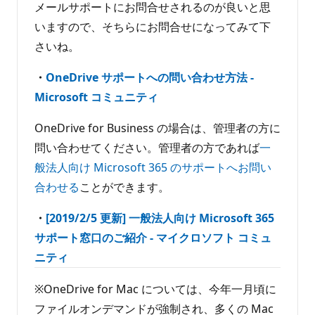
メールサポートにお問合せされるのが良いと思
いますので、そちらにお問合せになってみて下
さいね。
・
OneDrive サポートへの問い合わせ方法 -
Microsoft コミュニティ
OneDrive for Business の場合は、管理者の方に
問い合わせてください。管理者の方であれば
一
般法人向け Microsoft 365 のサポートへお問い
合わせる
ことができます。
・
[2019/2/5 更新] 一般法人向け Microsoft 365
サポート窓口のご紹介 - マイクロソフト コミュ
ニティ
※OneDrive for Mac については、今年一月頃に
ファイルオンデマンドが強制され、多くの Mac