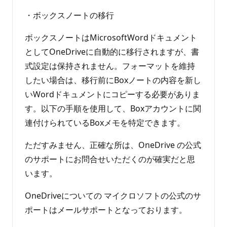
・ボックスノートの移行
ボックスノートはMicrosoftWordドキュメント
としてOneDriveに自動的に移行されますが、書
式設定は保持されません。フォーマットを維持
したい場合は、移行前にBoxノートの内容を新し
いWordドキュメントにコピーする必要がありま
す。以下の手順を使用して、Boxアカウントに関
連付けられているBoxメモを特定できます。
ただすみません、正確な所は、OneDrive の公式
のサポートにお問合せいただくのが確実だと思
います。
OneDriveについての マイクロソフトの公式のサ
ポートはメールサポートとなっております。