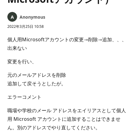
Anonymous
2022年3月25日 10:58
個人用Microsoftアカウントの変更→削除→追加、、、
出来ない
変更を行い、
元のメールアドレスを削除
追加して戻そうとしたが。
エラーコメント
職場や学校のメール アドレスをエイリアスとして個人
用 Microsoft アカウントに追加することはできませ
ん。別のアドレスでやり直してください。