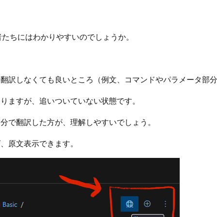
技術者たちにはわかりやすいのでしょうか。
、翻訳しなくても良いところ（例文、コマンドやパラメータ部
ありますが、追いついていない状態です。
自分で翻訳した方が、理解しやすいでしょう。
ば、原文表示できます。