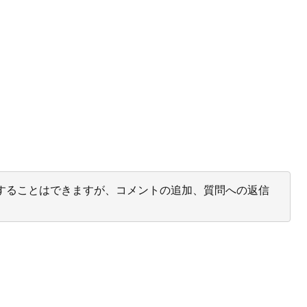
投票することはできますが、コメントの追加、質問への返信