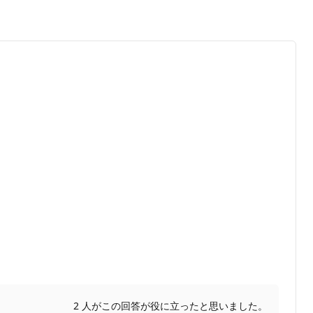
2 人がこの回答が役に立ったと思いました。