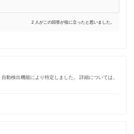
2 人がこの回答が役に立ったと思いました。
、自動検出機能により特定しました。 詳細については、