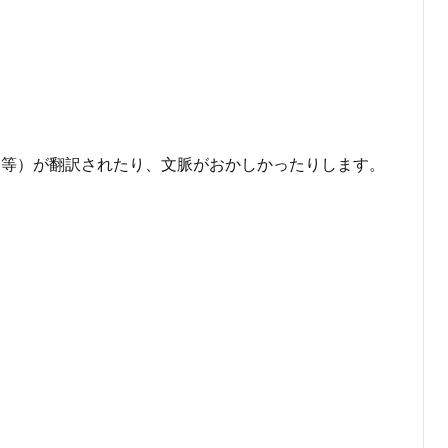
分等）が翻訳されたり、文脈がおかしかったりします。